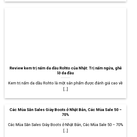
Review kem trị nấm da dầu Rohto của Nhật: Trị nấm ngứa, ghẻ
lỡ da đầu
Kem trị nấm da dầu Rohto là một sản phẩm được đánh giá cao về
[...]
Các Mùa Săn Sales Giày Boots ở Nhật Bản, Các Mùa Sale 50 –
70%
Các Mùa Săn Sales Giày Boots ở Nhật Bản, Các Mùa Sale 50 – 70%
[...]