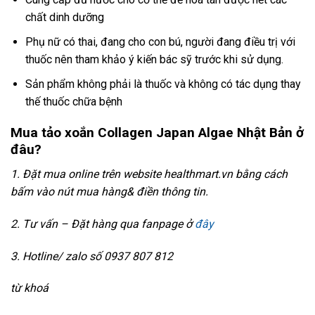
chất dinh dưỡng
Phụ nữ có thai, đang cho con bú, người đang điều trị với
thuốc nên tham khảo ý kiến bác sỹ trước khi sử dụng.
Sản phẩm không phải là thuốc và không có tác dụng thay
thế thuốc chữa bệnh
Mua tảo xoắn Collagen Japan Algae Nhật Bản ở
đâu?
1. Đặt mua online trên website healthmart.vn bằng cách
bấm vào nút mua hàng& điền thông tin.
2. Tư vấn – Đặt hàng qua fanpage ở
đây
3. Hotline/ zalo số 0937 807 812
từ khoá