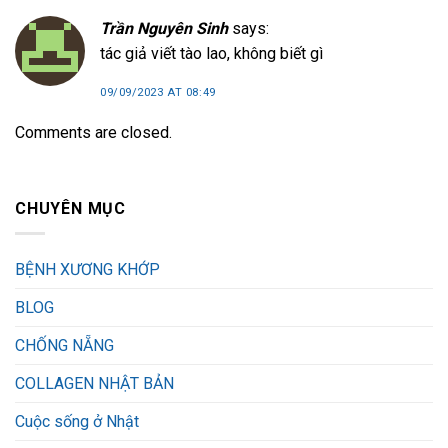
Trần Nguyên Sinh
says:
tác giả viết tào lao, không biết gì
09/09/2023 AT 08:49
Comments are closed.
CHUYÊN MỤC
BỆNH XƯƠNG KHỚP
BLOG
CHỐNG NẴNG
COLLAGEN NHẬT BẢN
Cuộc sống ở Nhật