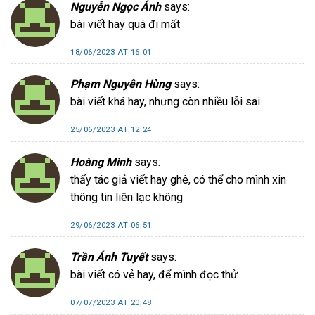
Nguyễn Ngọc Ánh
says:
bài viết hay quá đi mất
18/06/2023 AT 16:01
Phạm Nguyên Hùng
says:
bài viết khá hay, nhưng còn nhiều lỗi sai
25/06/2023 AT 12:24
Hoàng Minh
says:
thấy tác giả viết hay ghê, có thể cho mình xin
thông tin liên lạc không
29/06/2023 AT 06:51
Trần Ánh Tuyết
says:
bài viết có vẻ hay, để mình đọc thử
07/07/2023 AT 20:48