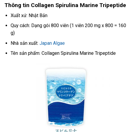
Thông tin Collagen Spirulina Marine Tripeptide
Xuất xứ: Nhật Bản
Quy cách: Dạng gói 800 viên (1 viên 200 mg x 800 = 160
g)
Nhà sản xuất:
Japan Algae
Tên sản phẩm: Collagen Spirulina Marine Tripeptide