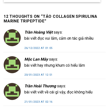
12 THOUGHTS ON “
TẢO COLLAGEN SPIRULINA
MARINE TRIPEPTIDE
”
Trần Hoàng Việt
says:
bài viết đọc vui lắm, cảm ơn tác giả nhiều
26/12/2022 AT 01:05
Mộc Lan Mây
says:
bài viết hay nhưng khum có hiểu lắm
20/01/2023 AT 12:51
Trần Hoài Thương
says:
bài viết viết về cái gì vậy, đọc không hiểu
21/01/2023 AT 02:16