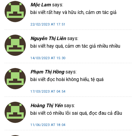
Mộc Lam
says:
bài viết rất hay và hữu ích, cảm ơn tác giả
22/02/2023 AT 17:51
Nguyễn Thị Liên
says:
bài viết hay quá, cảm ơn tác giả nhiều nhiều
14/03/2023 AT 15:30
Phạm Thị Hồng
says:
bài viết đọc hoài không hiểu, tệ quá
17/03/2023 AT 04:54
Hoàng Thị Yến
says:
bài viết có nhiều lỗi sai quá, đọc đau cả đầu
11/06/2023 AT 18:04