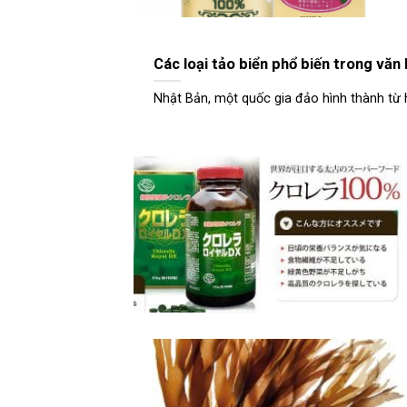
Các loại tảo biển phổ biến trong vă
Nhật Bản, một quốc gia đảo hình thành từ h