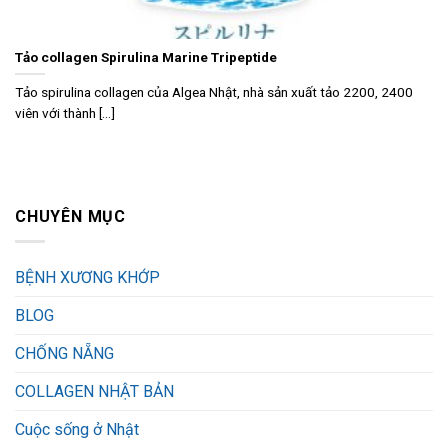
Tảo collagen Spirulina Marine Tripeptide
Tảo spirulina collagen của Algea Nhật, nhà sản xuất tảo 2200, 2400
viên với thành [...]
CHUYÊN MỤC
BỆNH XƯƠNG KHỚP
BLOG
CHỐNG NẴNG
COLLAGEN NHẬT BẢN
Cuộc sống ở Nhật