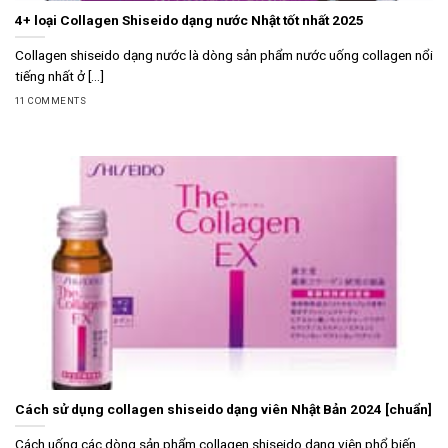
4+ loại Collagen Shiseido dạng nước Nhật tốt nhất 2025
Collagen shiseido dạng nước là dòng sản phẩm nước uống collagen nổi
tiếng nhất ở [...]
11 COMMENTS
Cách sử dụng collagen shiseido dạng viên Nhật Bản 2024 [chuẩn]
Cách uống các dòng sản phẩm collagen shiseido dạng viên phổ biến