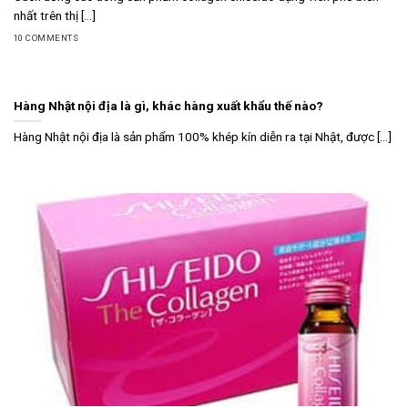
nhất trên thị [...]
10 COMMENTS
Hàng Nhật nội địa là gì, khác hàng xuất khẩu thế nào?
Hàng Nhật nội địa là sản phẩm 100% khép kín diễn ra tại Nhật, được [...]