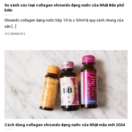
So sánh các loại collagen shiseido dạng nước của Nhật Bản phổ
biến
Shiseido collagen dạng nước hộp 10 lọ x 50ml là quy cách chung của
sản [...]
15 COMMENTS
Cách dùng collagen shiseido dạng nước của Nhật mẫu mới 2024