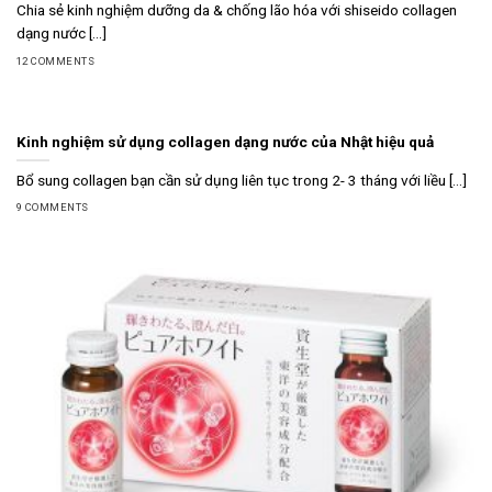
Chia sẻ kinh nghiệm dưỡng da & chống lão hóa với shiseido collagen
dạng nước [...]
12 COMMENTS
Kinh nghiệm sử dụng collagen dạng nước của Nhật hiệu quả
Bổ sung collagen bạn cần sử dụng liên tục trong 2- 3 tháng với liều [...]
9 COMMENTS