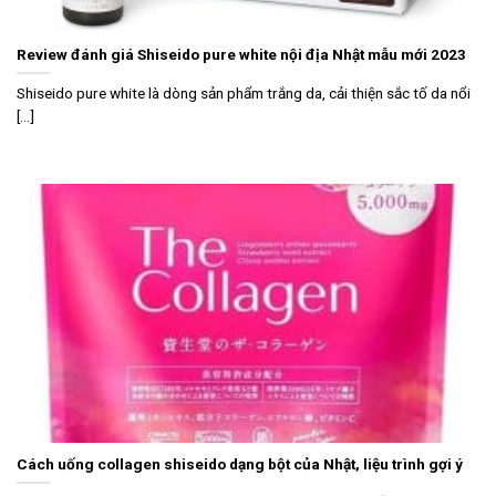
Review đánh giá Shiseido pure white nội địa Nhật mẫu mới 2023
Shiseido pure white là dòng sản phẩm trắng da, cải thiện sắc tố da nổi
[...]
Cách uống collagen shiseido dạng bột của Nhật, liệu trình gợi ý