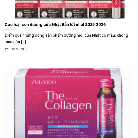
Các loại son dưỡng của Nhật Bản tốt nhất 2025 2026
Điểm qua những dòng sản phẩm dưỡng môi của Nhật có màu, không
màu của [...]
12 COMMENTS