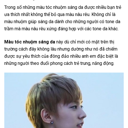
Trong số những màu tóc nhuộm sáng da được nhiều bạn trẻ
ưa thích nhất không thể bỏ qua màu nâu rêu. Không chỉ là
màu nhuộm giúp sáng da dành cho những người có tone da
trầm mà màu nâu rêu xứng đáng hợp với các tone da khác.
Màu tóc nhuộm sáng da
này dù chỉ mới có mặt trên thị
trường cách đây không lâu nhưng dường như nó đã chiếm
được sự yêu thích của đông đảo nhiều anh em đặc biệt là
những người theo đuổi phong cách trẻ trung, năng động.