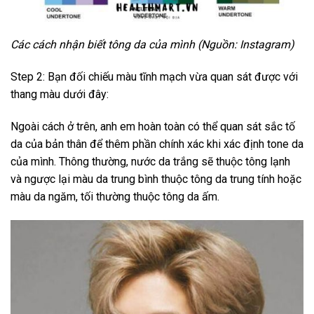
Các cách nhận biết tông da của mình (Nguồn: Instagram)
Step 2: Bạn đối chiếu màu tĩnh mạch vừa quan sát được với
thang màu dưới đây:
Ngoài cách ở trên, anh em hoàn toàn có thể quan sát sắc tố
da của bản thân để thêm phần chính xác khi xác định tone da
của mình. Thông thường, nước da trắng sẽ thuộc tông lạnh
và ngược lại màu da trung bình thuộc tông da trung tính hoặc
màu da ngăm, tối thường thuộc tông da ấm.