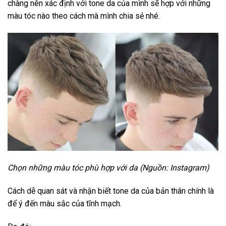
chàng nên xác định với tone da của mình sẽ hợp với những
màu tóc nào theo cách mà mình chia sẻ nhé.
Chọn những màu tóc phù hợp với da (Nguồn: Instagram)
Cách dễ quan sát và nhận biết tone da của bản thân chính là
để ý đến màu sắc của tĩnh mạch.