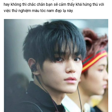
hay không thì chắc chắn bạn sẽ cảm thấy khá hứng thú với
việc thử nghiệm màu tóc nam đẹp lạ này.