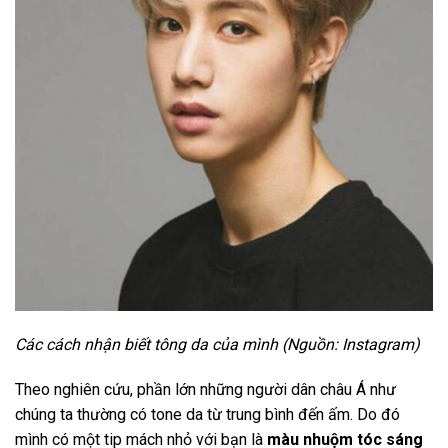
Các cách nhận biết tông da của mình (Nguồn: Instagram)
Theo nghiên cứu, phần lớn những người dân châu Á như
chúng ta thường có tone da từ trung bình đến ấm. Do đó
mình có một tip mách nhỏ với bạn là
màu nhuộm tóc sáng