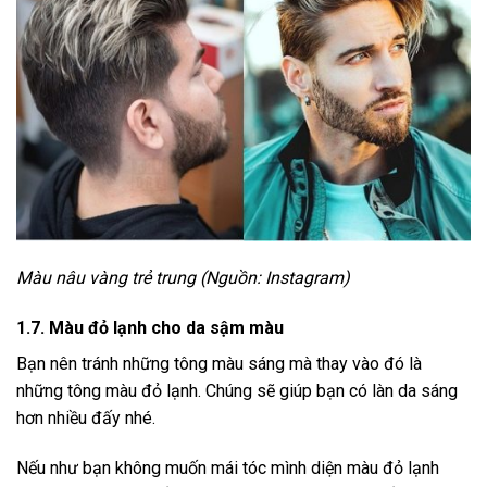
Màu nâu vàng trẻ trung (Nguồn: Instagram)
1.7. Màu đỏ lạnh cho da sậm màu
Bạn nên tránh những tông màu sáng mà thay vào đó là
những tông màu đỏ lạnh. Chúng sẽ giúp bạn có làn da sáng
hơn nhiều đấy nhé.
Nếu như bạn không muốn mái tóc mình diện màu đỏ lạnh