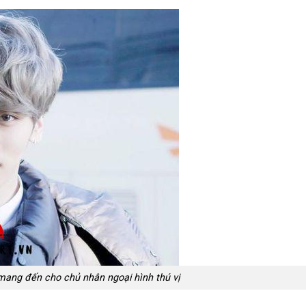
mang đến cho chủ nhân ngoại hình thú vị