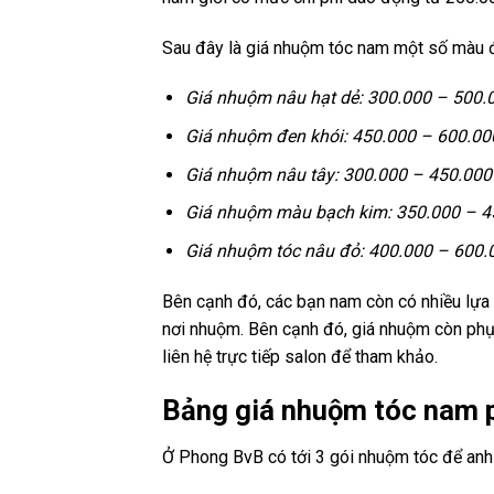
Sau đây là giá nhuộm tóc nam một số màu đ
Giá nhuộm nâu hạt dẻ: 300.000 – 500.
Giá nhuộm đen khói: 450.000 – 600.0
Giá nhuộm nâu tây: 300.000 – 450.000
Giá nhuộm màu bạch kim: 350.000 – 4
Giá nhuộm tóc nâu đỏ: 400.000 – 600.
Bên cạnh đó, các bạn nam còn có nhiều lựa 
nơi nhuộm. Bên cạnh đó, giá nhuộm còn phụ 
liên hệ trực tiếp salon để tham khảo.
Bảng giá nhuộm tóc nam 
Ở Phong BvB có tới 3 gói nhuộm tóc để anh