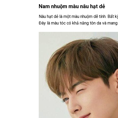
Nam nhuộm màu nâu hạt dẻ
Nâu hạt dẻ là một màu nhuộm dễ tính. Bất kỳ
Đây là màu tóc có khả năng tôn da và mang 