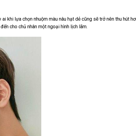
 ai khi lựa chọn nhuộm màu nâu hạt dẻ cũng sẽ trở nên thu hút hơ
đến cho chủ nhân một ngoại hình lịch lãm.