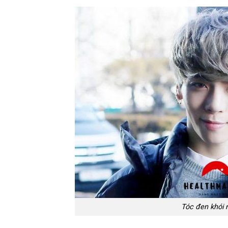
Tóc đen khói 