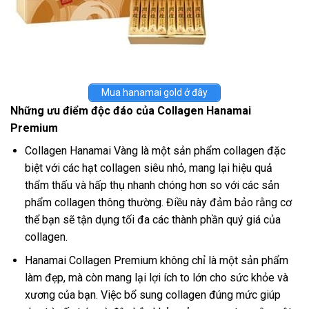
Mua hanamai gold ở đây
Những ưu điểm độc đáo của Collagen Hanamai
Premium
Collagen Hanamai Vàng là một sản phẩm collagen đặc
biệt với các hạt collagen siêu nhỏ, mang lại hiệu quả
thẩm thấu và hấp thụ nhanh chóng hơn so với các sản
phẩm collagen thông thường. Điều này đảm bảo rằng cơ
thể bạn sẽ tận dụng tối đa các thành phần quý giá của
collagen.
Hanamai Collagen Premium không chỉ là một sản phẩm
làm đẹp, mà còn mang lại lợi ích to lớn cho sức khỏe và
xương của bạn. Việc bổ sung collagen đúng mức giúp