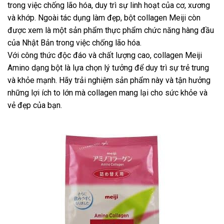
trong việc chống lão hóa, duy trì sự linh hoạt của cơ, xương
và khớp. Ngoài tác dụng làm đẹp, bột collagen Meiji còn
được xem là một sản phẩm thực phẩm chức năng hàng đầu
của Nhật Bản trong việc chống lão hóa.
Với công thức độc đáo và chất lượng cao, collagen Meiji
Amino dạng bột là lựa chọn lý tưởng để duy trì sự trẻ trung
và khỏe mạnh. Hãy trải nghiệm sản phẩm này và tận hưởng
những lợi ích to lớn mà collagen mang lại cho sức khỏe và
vẻ đẹp của bạn.