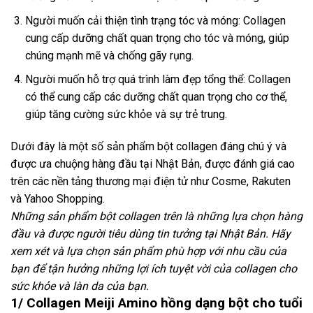
Người muốn cải thiện tình trạng tóc và móng: Collagen
cung cấp dưỡng chất quan trọng cho tóc và móng, giúp
chúng mạnh mẽ và chống gãy rụng.
Người muốn hỗ trợ quá trình làm đẹp tổng thể: Collagen
có thể cung cấp các dưỡng chất quan trọng cho cơ thể,
giúp tăng cường sức khỏe và sự trẻ trung.
Dưới đây là một số sản phẩm bột collagen đáng chú ý và
được ưa chuộng hàng đầu tại Nhật Bản, được đánh giá cao
trên các nền tảng thương mại điện tử như Cosme, Rakuten
và Yahoo Shopping.
Những sản phẩm bột collagen trên là những lựa chọn hàng
đầu và được người tiêu dùng tin tưởng tại Nhật Bản. Hãy
xem xét và lựa chọn sản phẩm phù hợp với nhu cầu của
bạn để tận hưởng những lợi ích tuyệt vời của collagen cho
sức khỏe và làn da của bạn.
1/
Collagen Meiji Amino hồng dạng bột cho tuổi