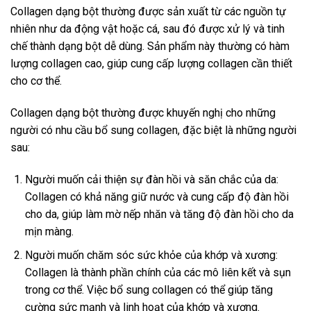
Collagen dạng bột thường được sản xuất từ các nguồn tự
nhiên như da động vật hoặc cá, sau đó được xử lý và tinh
chế thành dạng bột dễ dùng. Sản phẩm này thường có hàm
lượng collagen cao, giúp cung cấp lượng collagen cần thiết
cho cơ thể.
Collagen dạng bột thường được khuyến nghị cho những
người có nhu cầu bổ sung collagen, đặc biệt là những người
sau:
Người muốn cải thiện sự đàn hồi và săn chắc của da:
Collagen có khả năng giữ nước và cung cấp độ đàn hồi
cho da, giúp làm mờ nếp nhăn và tăng độ đàn hồi cho da
mịn màng.
Người muốn chăm sóc sức khỏe của khớp và xương:
Collagen là thành phần chính của các mô liên kết và sụn
trong cơ thể. Việc bổ sung collagen có thể giúp tăng
cường sức mạnh và linh hoạt của khớp và xương.