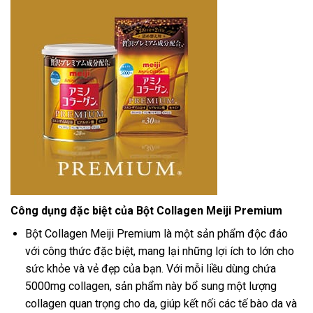
Công dụng đặc biệt của Bột Collagen Meiji Premium
Bột Collagen Meiji Premium là một sản phẩm độc đáo
với công thức đặc biệt, mang lại những lợi ích to lớn cho
sức khỏe và vẻ đẹp của bạn. Với mỗi liều dùng chứa
5000mg collagen, sản phẩm này bổ sung một lượng
collagen quan trọng cho da, giúp kết nối các tế bào da và