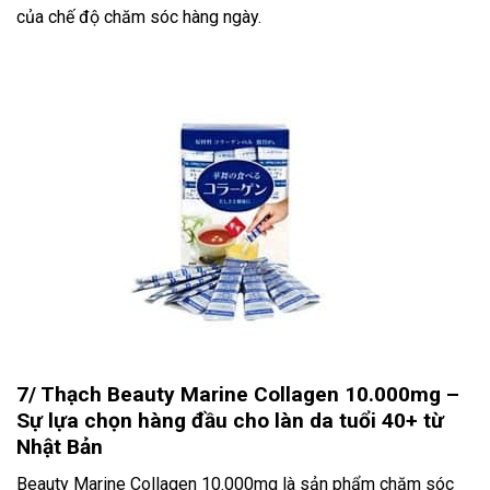
của chế độ chăm sóc hàng ngày.
7/ Thạch Beauty Marine Collagen 10.000mg –
Sự lựa chọn hàng đầu cho làn da tuổi 40+ từ
Nhật Bản
Beauty Marine Collagen 10.000mg là sản phẩm chăm sóc