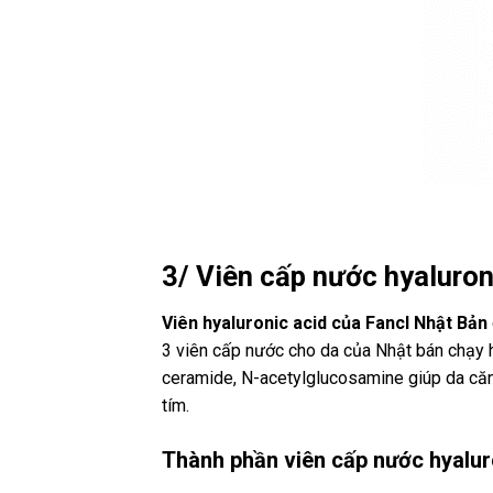
3/ Viên cấp nước hyaluron
Viên hyaluronic acid của Fancl Nhật Bản
3 viên cấp nước cho da của Nhật bán chạy
ceramide, N-acetylglucosamine giúp da căn 
tím.
Thành phần viên cấp nước hyalur