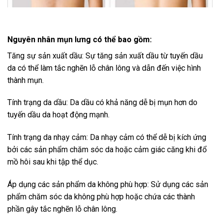
Nguyên nhân mụn lưng có thể bao gồm:
Tăng sự sản xuất dầu: Sự tăng sản xuất dầu từ tuyến dầu
da có thể làm tắc nghẽn lỗ chân lông và dẫn đến việc hình
thành mụn.
Tính trạng da dầu: Da dầu có khả năng dễ bị mụn hơn do
tuyến dầu da hoạt động mạnh.
Tính trạng da nhạy cảm: Da nhạy cảm có thể dễ bị kích ứng
bởi các sản phẩm chăm sóc da hoặc cảm giác căng khi đổ
mồ hôi sau khi tập thể dục.
Áp dụng các sản phẩm da không phù hợp: Sử dụng các sản
phẩm chăm sóc da không phù hợp hoặc chứa các thành
phần gây tắc nghẽn lỗ chân lông.