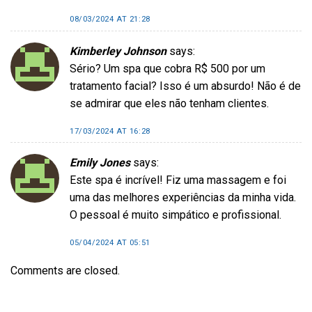
08/03/2024 AT 21:28
Kimberley Johnson
says:
Sério? Um spa que cobra R$ 500 por um
tratamento facial? Isso é um absurdo! Não é de
se admirar que eles não tenham clientes.
17/03/2024 AT 16:28
Emily Jones
says:
Este spa é incrível! Fiz uma massagem e foi
uma das melhores experiências da minha vida.
O pessoal é muito simpático e profissional.
05/04/2024 AT 05:51
Comments are closed.