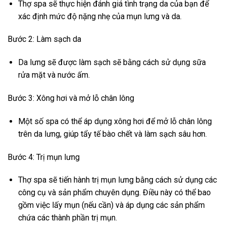
Thợ spa sẽ thực hiện đánh giá tình trạng da của bạn để
xác định mức độ nặng nhẹ của mụn lưng và da.
Bước 2: Làm sạch da
Da lưng sẽ được làm sạch sẽ bằng cách sử dụng sữa
rửa mặt và nước ấm.
Bước 3: Xông hơi và mở lỗ chân lông
Một số spa có thể áp dụng xông hơi để mở lỗ chân lông
trên da lưng, giúp tẩy tế bào chết và làm sạch sâu hơn.
Bước 4: Trị mụn lưng
Thợ spa sẽ tiến hành trị mụn lưng bằng cách sử dụng các
công cụ và sản phẩm chuyên dụng. Điều này có thể bao
gồm việc lấy mụn (nếu cần) và áp dụng các sản phẩm
chứa các thành phần trị mụn.