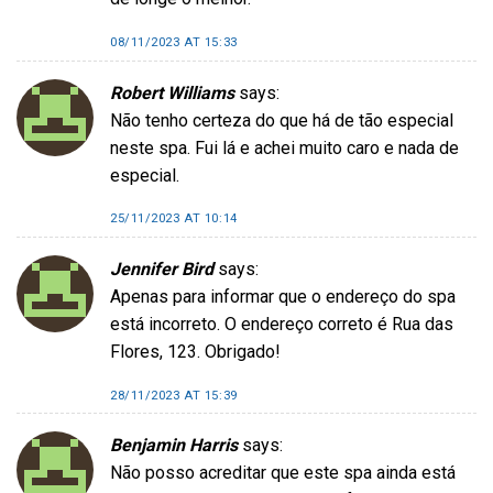
08/11/2023 AT 15:33
Robert Williams
says:
Não tenho certeza do que há de tão especial
neste spa. Fui lá e achei muito caro e nada de
especial.
25/11/2023 AT 10:14
Jennifer Bird
says:
Apenas para informar que o endereço do spa
está incorreto. O endereço correto é Rua das
Flores, 123. Obrigado!
28/11/2023 AT 15:39
Benjamin Harris
says:
Não posso acreditar que este spa ainda está