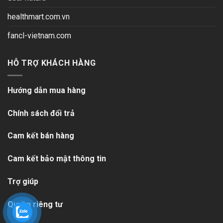
healthmart.com.vn
fancl-vietnam.com
HỖ TRỢ KHÁCH HÀNG
Hướng dẫn mua hàng
Chính sách đổi trả
Cam kết bán hàng
Cam kết bảo mật thông tin
Trợ giúp
Quyền riêng tư