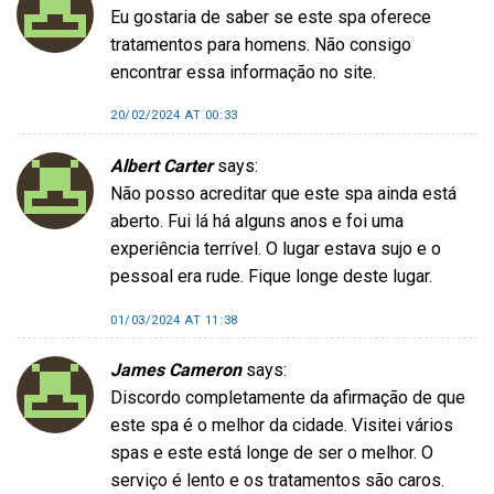
Eu gostaria de saber se este spa oferece
tratamentos para homens. Não consigo
encontrar essa informação no site.
20/02/2024 AT 00:33
Albert Carter
says:
Não posso acreditar que este spa ainda está
aberto. Fui lá há alguns anos e foi uma
experiência terrível. O lugar estava sujo e o
pessoal era rude. Fique longe deste lugar.
01/03/2024 AT 11:38
James Cameron
says:
Discordo completamente da afirmação de que
este spa é o melhor da cidade. Visitei vários
spas e este está longe de ser o melhor. O
serviço é lento e os tratamentos são caros.