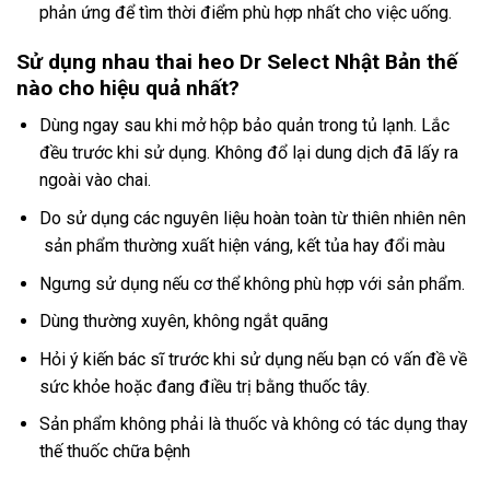
phản ứng để tìm thời điểm phù hợp nhất cho việc uống.
Sử dụng nhau thai heo Dr Select Nhật Bản thế
nào cho hiệu quả nhất?
Dùng ngay sau khi mở hộp bảo quản trong tủ lạnh. Lắc
đều trước khi sử dụng. Không đổ lại dung dịch đã lấy ra
ngoài vào chai.
Do sử dụng các nguyên liệu hoàn toàn từ thiên nhiên nên
sản phẩm thường xuất hiện váng, kết tủa hay đổi màu
Ngưng sử dụng nếu cơ thể không phù hợp với sản phẩm.
Dùng thường xuyên, không ngắt quãng
Hỏi ý kiến bác sĩ trước khi sử dụng nếu bạn có vấn đề về
sức khỏe hoặc đang điều trị bằng thuốc tây.
Sản phẩm không phải là thuốc và không có tác dụng thay
thế thuốc chữa bệnh