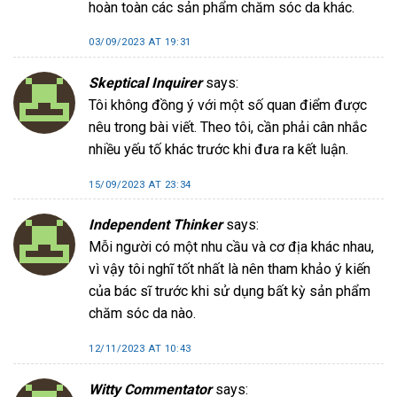
hoàn toàn các sản phẩm chăm sóc da khác.
03/09/2023 AT 19:31
Skeptical Inquirer
says:
Tôi không đồng ý với một số quan điểm được
nêu trong bài viết. Theo tôi, cần phải cân nhắc
nhiều yếu tố khác trước khi đưa ra kết luận.
15/09/2023 AT 23:34
Independent Thinker
says:
Mỗi người có một nhu cầu và cơ địa khác nhau,
vì vậy tôi nghĩ tốt nhất là nên tham khảo ý kiến
của bác sĩ trước khi sử dụng bất kỳ sản phẩm
chăm sóc da nào.
12/11/2023 AT 10:43
Witty Commentator
says: