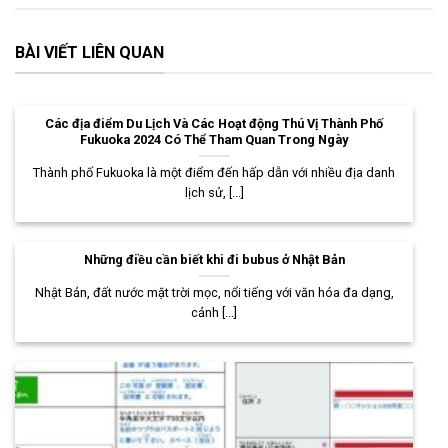
BÀI VIẾT LIÊN QUAN
Các địa điểm Du Lịch Và Các Hoạt động Thú Vị Thành Phố
Fukuoka 2024 Có Thể Tham Quan Trong Ngày
Thành phố Fukuoka là một điểm đến hấp dẫn với nhiều địa danh
lịch sử, [...]
Những điều cần biết khi đi bubus ở Nhật Bản
Nhật Bản, đất nước mặt trời mọc, nổi tiếng với văn hóa đa dạng,
cảnh [...]