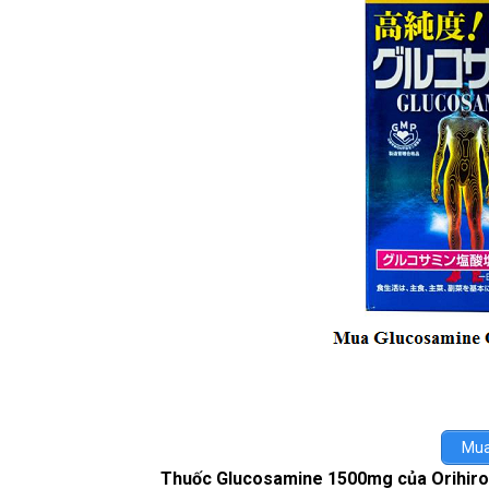
Mua
Thuốc Glucosamine 1500mg của Orihiro