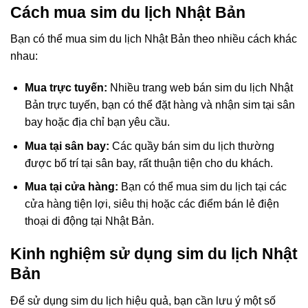
Cách mua sim du lịch Nhật Bản
Bạn có thể mua sim du lịch Nhật Bản theo nhiều cách khác
nhau:
Mua trực tuyến:
Nhiều trang web bán sim du lịch Nhật
Bản trực tuyến, bạn có thể đặt hàng và nhận sim tại sân
bay hoặc địa chỉ bạn yêu cầu.
Mua tại sân bay:
Các quầy bán sim du lịch thường
được bố trí tại sân bay, rất thuận tiện cho du khách.
Mua tại cửa hàng:
Bạn có thể mua sim du lịch tại các
cửa hàng tiện lợi, siêu thị hoặc các điểm bán lẻ điện
thoại di động tại Nhật Bản.
Kinh nghiệm sử dụng sim du lịch Nhật
Bản
Để sử dụng sim du lịch hiệu quả, bạn cần lưu ý một số