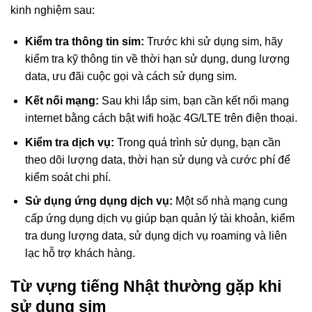
kinh nghiệm sau:
Kiểm tra thông tin sim:
Trước khi sử dụng sim, hãy
kiểm tra kỹ thông tin về thời hạn sử dụng, dung lượng
data, ưu đãi cuộc gọi và cách sử dụng sim.
Kết nối mạng:
Sau khi lắp sim, bạn cần kết nối mạng
internet bằng cách bật wifi hoặc 4G/LTE trên điện thoại.
Kiểm tra dịch vụ:
Trong quá trình sử dụng, bạn cần
theo dõi lượng data, thời hạn sử dụng và cước phí để
kiểm soát chi phí.
Sử dụng ứng dụng dịch vụ:
Một số nhà mạng cung
cấp ứng dụng dịch vụ giúp bạn quản lý tài khoản, kiểm
tra dung lượng data, sử dụng dịch vụ roaming và liên
lạc hỗ trợ khách hàng.
Từ vựng tiếng Nhật thường gặp khi
sử dụng sim