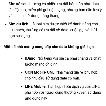
Sim trả sau thường có nhiều ưu đãi hấp dẫn như data
tốc độ cao, miễn phí gọi nội mạng, nhưng bạn cần lưu ý
về chi phí sử dụng hàng tháng.
Sim du lịch:
Là loại sim được thiết kế dành riêng cho
du khách, thường có ưu đãi về data, cuộc gọi và thời
hạn sử dụng.
Một số nhà mạng cung cấp sim data không giới hạn
IIJmio:
Nổi tiếng với giá cả phải chăng và chất
lượng mạng ổn định.
OCN Mobile ONE:
Nhà mạng giá rẻ, phù hợp
cho nhu cầu sử dụng data cơ bản.
LINE Mobile:
Tích hợp nhiều dịch vụ của LINE,
phù hợp với người dùng thường xuyên sử dụng
ứng dụng này.