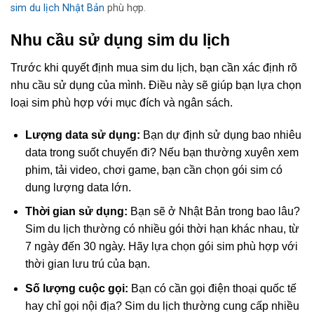
sim du lịch Nhật Bản
phù hợp.
Nhu cầu sử dụng sim du lịch
Trước khi quyết định mua sim du lịch, bạn cần xác định rõ
nhu cầu sử dụng của mình. Điều này sẽ giúp bạn lựa chọn
loại sim phù hợp với mục đích và ngân sách.
Lượng data sử dụng:
Bạn dự định sử dụng bao nhiêu
data trong suốt chuyến đi? Nếu bạn thường xuyên xem
phim, tải video, chơi game, bạn cần chọn gói sim có
dung lượng data lớn.
Thời gian sử dụng:
Bạn sẽ ở Nhật Bản trong bao lâu?
Sim du lịch thường có nhiều gói thời hạn khác nhau, từ
7 ngày đến 30 ngày. Hãy lựa chọn gói sim phù hợp với
thời gian lưu trú của bạn.
Số lượng cuộc gọi:
Bạn có cần gọi điện thoại quốc tế
hay chỉ gọi nội địa? Sim du lịch thường cung cấp nhiều