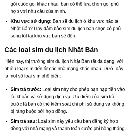
gói cuộc gọi khác nhau, bạn có thể lựa chọn gói phù
hợp với nhu cầu của mình.
Khu vực sử dụng:
Bạn sẽ du lịch ở khu vực nào tại
Nhật Bản? Hãy đảm bảo sim du lịch bạn chọn có phủ
sóng tốt tại khu vực bạn sẽ đến.
Các loại sim du lịch Nhật Bản
Hiện nay, thị trường sim du lịch Nhật Bản rất đa dạng, với
nhiều loại sim đến từ các nhà mạng khác nhau. Dưới đây
là một số loại sim phổ biến:
Sim trả trước:
Loại sim này cho phép bạn nạp tiền vào
tài khoản và sử dụng dịch vụ. Ưu điểm của sim trả
trước là bạn có thể kiểm soát chi phí sử dụng và không
bị ràng buộc bởi hợp đồng.
Sim trả sau:
Loại sim này yêu cầu bạn đăng ký hợp
đồng với nhà mạng và thanh toán cước phí hàng tháng.