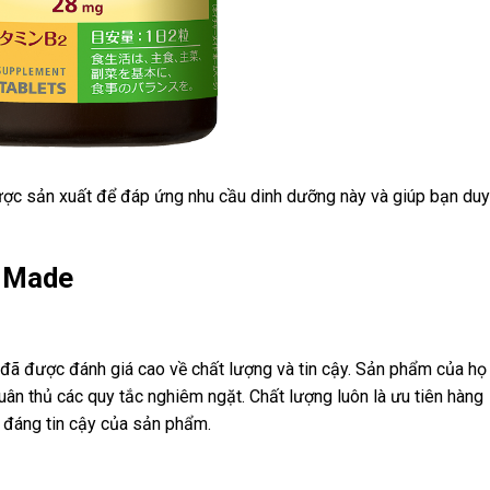
ợc sản xuất để đáp ứng nhu cầu dinh dưỡng này và giúp bạn duy 
e Made
 đã được đánh giá cao về chất lượng và tin cậy. Sản phẩm của họ
uân thủ các quy tắc nghiêm ngặt. Chất lượng luôn là ưu tiên hàng
 đáng tin cậy của sản phẩm.