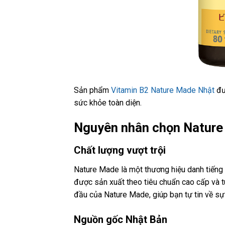
Sản phẩm
Vitamin B2 Nature Made Nhật
đư
sức khỏe toàn diện.
Nguyên nhân chọn Natur
Chất lượng vượt trội
Nature Made là một thương hiệu danh tiếng
được sản xuất theo tiêu chuẩn cao cấp và t
đầu của Nature Made, giúp bạn tự tin về sự
Nguồn gốc Nhật Bản