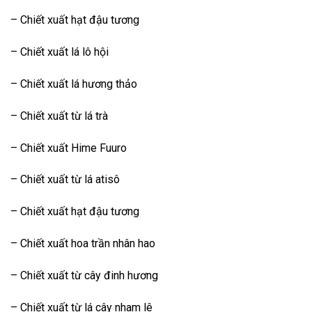
– Chiết xuất hạt đậu tương
– Chiết xuất lá lô hội
– Chiết xuất lá hương thảo
– Chiết xuất từ ​​lá trà
– Chiết xuất Hime Fuuro
– Chiết xuất từ ​​lá atisô
– Chiết xuất hạt đậu tương
– Chiết xuất hoa trần nhân hao
– Chiết xuất từ ​​cây đinh hương
– Chiết xuất từ ​​lá cây nham lê