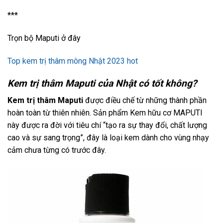
***
Trọn bộ Maputi ở đây
Top kem trị thâm mông Nhật 2023 hot
Kem trị thâm Maputi của Nhật có tốt không?
Kem trị thâm Maputi
được điều chế từ những thành phần
hoàn toàn từ thiên nhiên. Sản phẩm Kem hữu cơ MAPUTI
này được ra đời với tiêu chí “tạo ra sự thay đổi, chất lượng
cao và sự sang trọng”, đây là loại kem dành cho vùng nhạy
cảm chưa từng có trước đây.