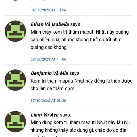
04/08/2023 AT 18:34
Ethan Và Isabella
says:
Mình thấy kem trị thâm maputi Nhật này quảng
cáo nhiều quá, nhưng không biết có tốt như
quảng cáo không.
08/08/2023 AT 14:06
Benjamin Và Mia
says:
Kem trị thâm maputi Nhật này đúng là thần dược
cho làn da thâm sạm.
17/10/2023 AT 03:28
Liam Và Ava
says:
Mình dùng kem trị thâm maputi Nhật này lâu rồi,
nhưng không thấy tác dụng gì, chắc do cơ địa