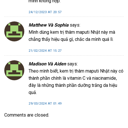
mình không hợp.
24/12/2023 AT 20:57
Matthew Và Sophia
says:
Mình dùng kem trị thâm maputi Nhật này mà
chẳng thấy hiệu quả gì, chắc da mình quá lì.
21/02/2024 AT 15:27
Madison Và Aiden
says:
Theo mình biết, kem trị thâm maputi Nhật này có
thành phần chính là vitamin C và niacinamide,
đây là những thành phần dưỡng trắng da hiệu
quả.
29/03/2024 AT 01:49
Comments are closed.