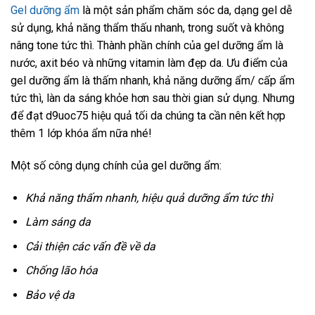
Gel dưỡng ẩm
là một sản phẩm chăm sóc da, dạng gel dễ
sử dụng, khả năng thẩm thấu nhanh, trong suốt và không
nâng tone tức thì. Thành phần chính của gel dưỡng ẩm là
nước, axit béo và những vitamin làm đẹp da. Ưu điểm của
gel dưỡng ẩm là thấm nhanh, khả năng dưỡng ẩm/ cấp ẩm
tức thì, làn da sáng khỏe hơn sau thời gian sử dụng. Nhưng
để đạt d9uoc75 hiệu quả tối da chúng ta cần nên kết hợp
thêm 1 lớp khóa ẩm nữa nhé!
Một số công dụng chính của gel dưỡng ẩm:
Khả năng thấm nhanh, hiệu quả dưỡng ẩm tức thì
Làm sáng da
Cải thiện các vấn đề về da
Chống lão hóa
Bảo vệ da