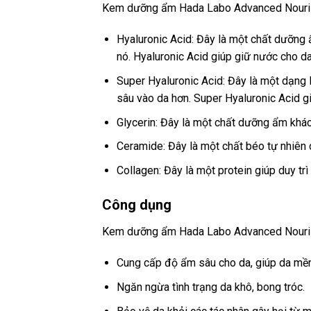
Kem dưỡng ẩm Hada Labo Advanced Nourish
Hyaluronic Acid: Đây là một chất dưỡng
nó. Hyaluronic Acid giúp giữ nước cho da
Super Hyaluronic Acid: Đây là một dạng 
sâu vào da hơn. Super Hyaluronic Acid 
Glycerin: Đây là một chất dưỡng ẩm khá
Ceramide: Đây là một chất béo tự nhiên 
Collagen: Đây là một protein giúp duy tr
Công dụng
Kem dưỡng ẩm Hada Labo Advanced Nouris
Cung cấp độ ẩm sâu cho da, giúp da mề
Ngăn ngừa tình trạng da khô, bong tróc.