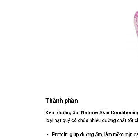
Thành phần
Kem dưỡng ẩm Naturie Skin Conditionin
loại hạt quý có chứa nhiều dưỡng chất tốt 
Protein: giúp dưỡng ẩm, làm mềm mịn da,