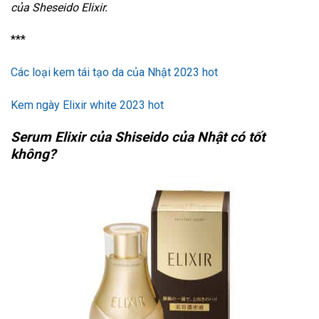
của Sheseido Elixir.
***
Các loại kem tái tạo da của Nhật 2023 hot
Kem ngày Elixir white 2023 hot
Serum Elixir của Shiseido của Nhật có tốt
không?