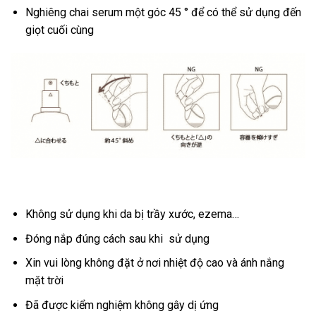
Nghiêng chai serum một góc 45 ° để có thể sử dụng đến
giọt cuối cùng
Không sử dụng khi da bị trầy xước, ezema…
Đóng nắp đúng cách sau khi sử dụng
Xin vui lòng không đặt ở nơi nhiệt độ cao và ánh nắng
mặt trời
Đã được kiểm nghiệm không gây dị ứng