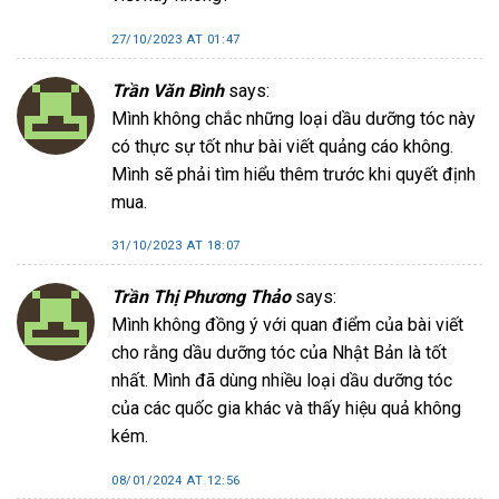
27/10/2023 AT 01:47
Trần Văn Bình
says:
Mình không chắc những loại dầu dưỡng tóc này
có thực sự tốt như bài viết quảng cáo không.
Mình sẽ phải tìm hiểu thêm trước khi quyết định
mua.
31/10/2023 AT 18:07
Trần Thị Phương Thảo
says:
Mình không đồng ý với quan điểm của bài viết
cho rằng dầu dưỡng tóc của Nhật Bản là tốt
nhất. Mình đã dùng nhiều loại dầu dưỡng tóc
của các quốc gia khác và thấy hiệu quả không
kém.
08/01/2024 AT 12:56