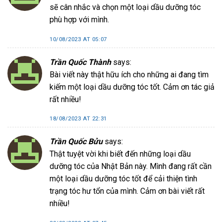
sẽ cân nhắc và chọn một loại dầu dưỡng tóc
phù hợp với mình.
10/08/2023 AT 05:07
Trần Quốc Thành
says:
Bài viết này thật hữu ích cho những ai đang tìm
kiếm một loại dầu dưỡng tóc tốt. Cảm ơn tác giả
rất nhiều!
18/08/2023 AT 22:31
Trần Quốc Bửu
says:
Thật tuyệt vời khi biết đến những loại dầu
dưỡng tóc của Nhật Bản này. Mình đang rất cần
một loại dầu dưỡng tóc tốt để cải thiện tình
trạng tóc hư tổn của mình. Cảm ơn bài viết rất
nhiều!