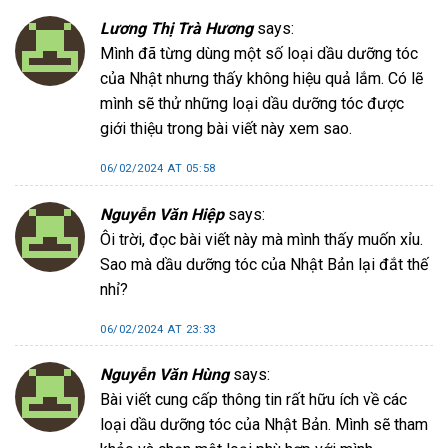
Lương Thị Trà Hương
says:
Mình đã từng dùng một số loại dầu dưỡng tóc
của Nhật nhưng thấy không hiệu quả lắm. Có lẽ
mình sẽ thử những loại dầu dưỡng tóc được
giới thiệu trong bài viết này xem sao.
06/02/2024 AT 05:58
Nguyễn Văn Hiệp
says:
Ôi trời, đọc bài viết này mà mình thấy muốn xỉu.
Sao mà dầu dưỡng tóc của Nhật Bản lại đắt thế
nhỉ?
06/02/2024 AT 23:33
Nguyễn Văn Hùng
says:
Bài viết cung cấp thông tin rất hữu ích về các
loại dầu dưỡng tóc của Nhật Bản. Mình sẽ tham