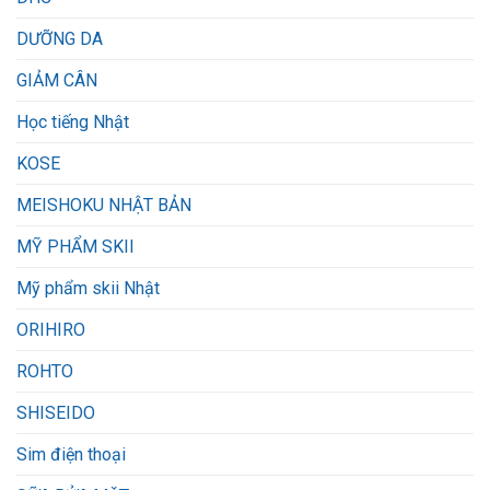
DƯỠNG DA
GIẢM CÂN
Học tiếng Nhật
KOSE
MEISHOKU NHẬT BẢN
MỸ PHẨM SKII
Mỹ phẩm skii Nhật
ORIHIRO
ROHTO
SHISEIDO
Sim điện thoại