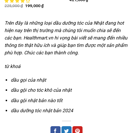
225,000
₫
199,000
₫
Trên đây là những loại dầu dưỡng tóc của Nhật đang hot
hiện nay trên thị trường mà chúng tôi muốn chia sẽ đến
các bạn. Healthmart.vn hi vọng bài viết sẽ mang đến nhiều
thông tin thật hữu ích và giúp bạn tìm được một sản phẩm
phù hợp. Chúc các bạn thành công.
từ khoá
dầu gọi của nhật
dầu gội cho tóc khô của nhật
dầu gội nhật bản nào tốt
dầu dưỡng tóc nhật bản 2024