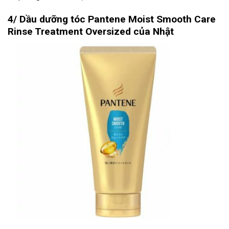
4/ Dầu dưỡng tóc Pantene Moist Smooth Care
Rinse Treatment Oversized của Nhật