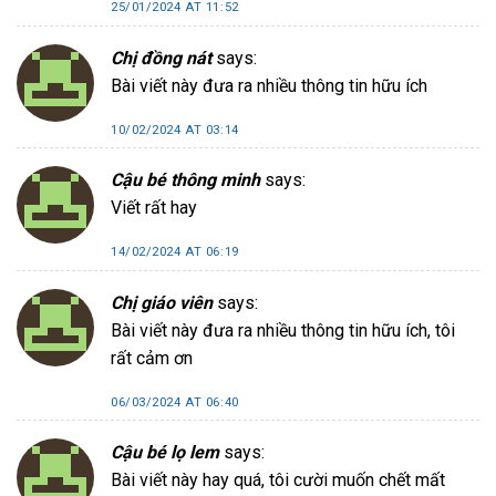
25/01/2024 AT 11:52
Chị đồng nát
says:
Bài viết này đưa ra nhiều thông tin hữu ích
10/02/2024 AT 03:14
Cậu bé thông minh
says:
Viết rất hay
14/02/2024 AT 06:19
Chị giáo viên
says:
Bài viết này đưa ra nhiều thông tin hữu ích, tôi
rất cảm ơn
06/03/2024 AT 06:40
Cậu bé lọ lem
says:
Bài viết này hay quá, tôi cười muốn chết mất