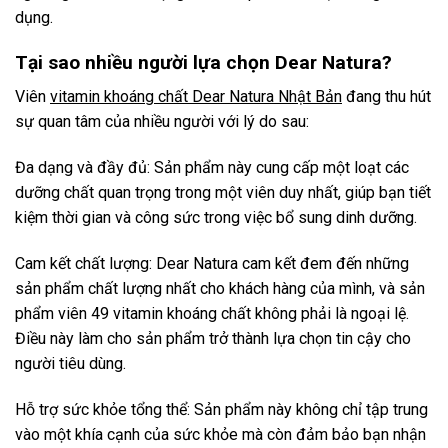
dụng.
Tại sao nhiều người lựa chọn Dear Natura?
Viên
vitamin khoáng chất Dear Natura Nhật Bản
đang thu hút
sự quan tâm của nhiều người với lý do sau:
Đa dạng và đầy đủ: Sản phẩm này cung cấp một loạt các
dưỡng chất quan trọng trong một viên duy nhất, giúp bạn tiết
kiệm thời gian và công sức trong việc bổ sung dinh dưỡng.
Cam kết chất lượng: Dear Natura cam kết đem đến những
sản phẩm chất lượng nhất cho khách hàng của mình, và sản
phẩm viên 49 vitamin khoáng chất không phải là ngoại lệ.
Điều này làm cho sản phẩm trở thành lựa chọn tin cậy cho
người tiêu dùng.
Hỗ trợ sức khỏe tổng thể: Sản phẩm này không chỉ tập trung
vào một khía cạnh của sức khỏe mà còn đảm bảo bạn nhận