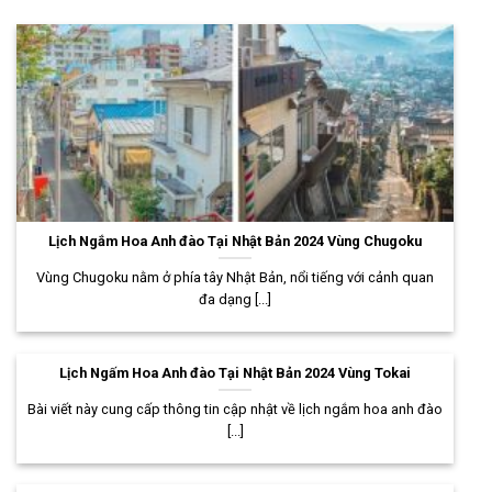
Lịch Ngắm Hoa Anh đào Tại Nhật Bản 2024 Vùng Chugoku
Vùng Chugoku nằm ở phía tây Nhật Bản, nổi tiếng với cảnh quan
đa dạng [...]
Lịch Ngấm Hoa Anh đào Tại Nhật Bản 2024 Vùng Tokai
Bài viết này cung cấp thông tin cập nhật về lịch ngắm hoa anh đào
[...]