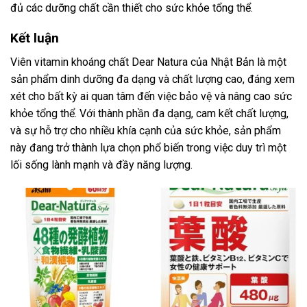
đủ các dưỡng chất cần thiết cho sức khỏe tổng thể.
Kết luận
Viên vitamin khoáng chất Dear Natura của Nhật Bản là một
sản phẩm dinh dưỡng đa dạng và chất lượng cao, đáng xem
xét cho bất kỳ ai quan tâm đến việc bảo vệ và nâng cao sức
khỏe tổng thể. Với thành phần đa dạng, cam kết chất lượng,
và sự hỗ trợ cho nhiều khía cạnh của sức khỏe, sản phẩm
này đang trở thành lựa chọn phổ biến trong việc duy trì một
lối sống lành mạnh và đầy năng lượng.