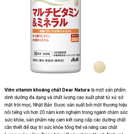
Viên vitamin khoáng chất Dear Natura
là một sản phẩm
dinh dưỡng đa dạng và chất lượng cao xuất phát từ xứ sở
mặt trời mọc, Nhật Bản. Được sản xuất bởi một thương hiệu
nổi tiếng với hơn 20 năm kinh nghiệm trong ngành chăm sóc
sức khỏe, sản phẩm này cam kết cung cấp các dưỡng chất
cần thiết để duy trì sức khỏe tổng thể và nâng cao chất