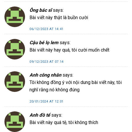
Ông bác sĩ
says:
Bài viết này thật là buồn cười
06/12/2023 AT 14:41
Cậu bé lọ lem
says:
Bài viết này hay quá, tôi cười muốn chết
09/12/2023 AT 07:14
Anh công nhân
says:
Tôi không đồng ý với nội dung bài viết này, tôi
nghĩ rằng nó không đúng
20/01/2024 AT 12:01
Anh đồ tể
says:
Bài viết này quá tệ, tôi không thích