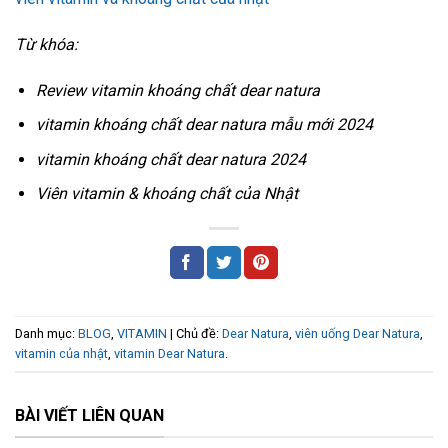
Từ khóa:
Review vitamin khoáng chất dear natura
vitamin khoáng chất dear natura mẫu mới 2024
vitamin khoáng chất dear natura 2024
Viên vitamin & khoáng chất của Nhật
Danh mục:
BLOG
,
VITAMIN
| Chủ đề:
Dear Natura
,
viên uống Dear Natura
,
vitamin của nhật
,
vitamin Dear Natura
.
BÀI VIẾT LIÊN QUAN