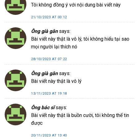
Tôi không đồng ý với nội dung bài viết này
21/10/2023 AT 00:12
Ông già gân
says:
Bài viết này thật là vô lý, tôi không hiểu tại sao
mọi người lại thích nó
28/10/2023 AT 07:22
Ông già gân
says:
Bài viết này thật là vô lý
13/11/2023 AT 19:18
Ông bác sĩ
says:
Bài viết này thật là buồn cười, tôi không thể tin
được
20/11/2023 AT 13:40