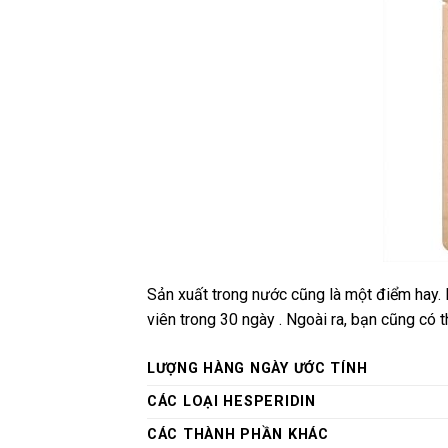
Sản xuất trong nước cũng là một điểm hay.
viên trong 30 ngày . Ngoài ra, bạn cũng có 
LƯỢNG HÀNG NGÀY ƯỚC TÍNH
CÁC LOẠI HESPERIDIN
CÁC THÀNH PHẦN KHÁC