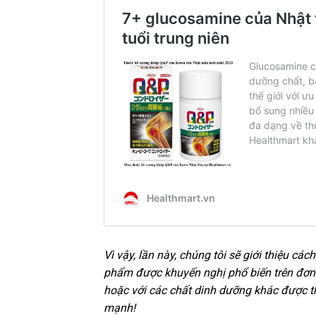
Vì vậy, lần này, chúng tôi sẽ giới thiệu 
phẩm được khuyến nghị phổ biến trên đơn đ
hoặc với các chất dinh dưỡng khác được t
mạnh!