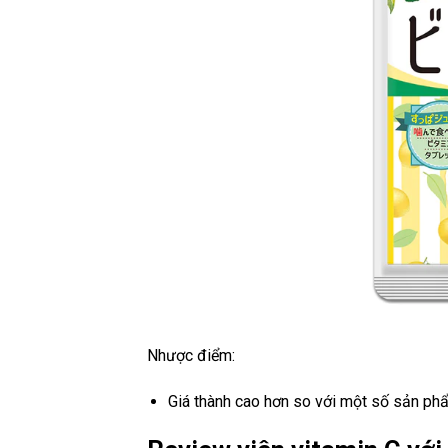
Nhược điểm:
Giá thành cao hơn so với một số sản phẩ