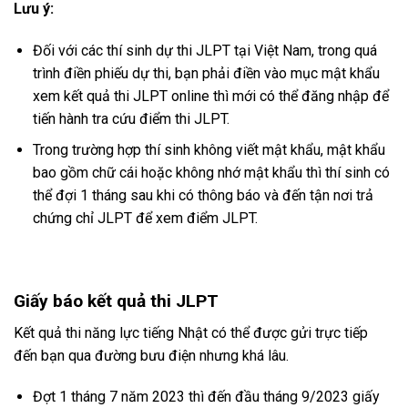
Lưu ý:
Đối với các thí sinh dự thi JLPT tại Việt Nam, trong quá
trình điền phiếu dự thi, bạn phải điền vào mục mật khẩu
xem kết quả thi JLPT online thì mới có thể đăng nhập để
tiến hành tra cứu điểm thi JLPT.
Trong trường hợp thí sinh không viết mật khẩu, mật khẩu
bao gồm chữ cái hoặc không nhớ mật khẩu thì thí sinh có
thể đợi 1 tháng sau khi có thông báo và đến tận nơi trả
chứng chỉ JLPT để xem điểm JLPT.
Giấy báo kết quả thi JLPT
Kết quả thi năng lực tiếng Nhật có thể được gửi trực tiếp
đến bạn qua đường bưu điện nhưng khá lâu.
Đợt 1 tháng 7 năm 2023 thì đến đầu tháng 9/2023 giấy