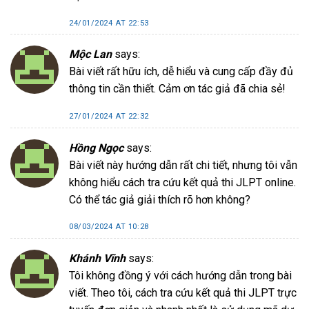
24/01/2024 AT 22:53
Mộc Lan
says:
Bài viết rất hữu ích, dễ hiểu và cung cấp đầy đủ
thông tin cần thiết. Cảm ơn tác giả đã chia sẻ!
27/01/2024 AT 22:32
Hồng Ngọc
says:
Bài viết này hướng dẫn rất chi tiết, nhưng tôi vẫn
không hiểu cách tra cứu kết quả thi JLPT online.
Có thể tác giả giải thích rõ hơn không?
08/03/2024 AT 10:28
Khánh Vĩnh
says:
Tôi không đồng ý với cách hướng dẫn trong bài
viết. Theo tôi, cách tra cứu kết quả thi JLPT trực