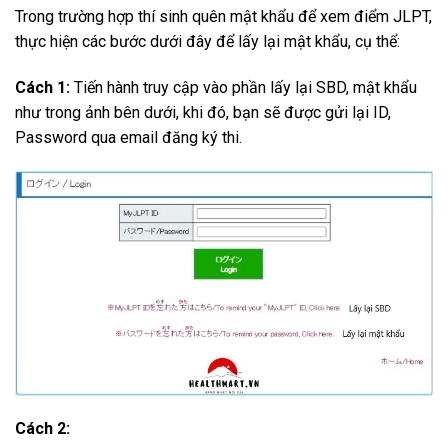
Trong trường hợp thí sinh quên mật khẩu để xem điểm JLPT,
thực hiện các bước dưới đây để lấy lại mật khẩu, cụ thể:
Cách 1:
Tiến hành truy cập vào phần lấy lại SBD, mật khẩu
như trong ảnh bên dưới, khi đó, bạn sẽ được gửi lại ID,
Password qua email đăng ký thi.
Cách 2: