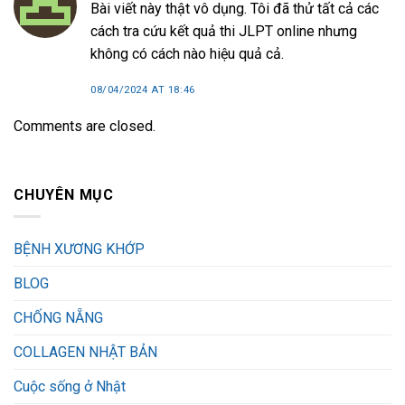
Bài viết này thật vô dụng. Tôi đã thử tất cả các
cách tra cứu kết quả thi JLPT online nhưng
không có cách nào hiệu quả cả.
08/04/2024 AT 18:46
Comments are closed.
CHUYÊN MỤC
BỆNH XƯƠNG KHỚP
BLOG
CHỐNG NẴNG
COLLAGEN NHẬT BẢN
Cuộc sống ở Nhật