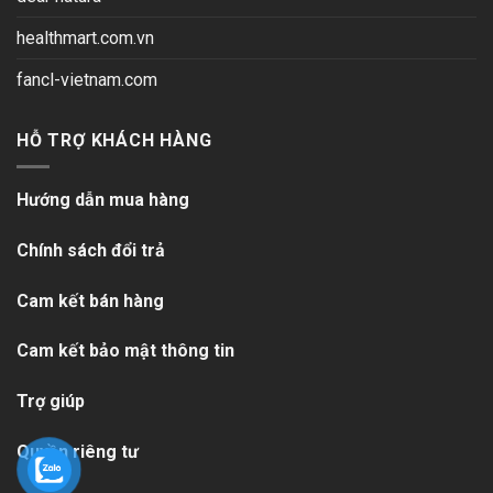
healthmart.com.vn
fancl-vietnam.com
HỖ TRỢ KHÁCH HÀNG
Hướng dẫn mua hàng
Chính sách đổi trả
Cam kết bán hàng
Cam kết bảo mật thông tin
Trợ giúp
Quyền riêng tư