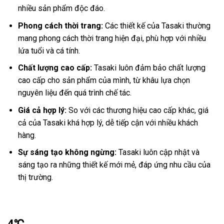
nhiều sản phẩm độc đáo.
Phong cách thời trang:
Các thiết kế của Tasaki thường
mang phong cách thời trang hiện đại, phù hợp với nhiều
lứa tuổi và cá tính.
Chất lượng cao cấp:
Tasaki luôn đảm bảo chất lượng
cao cấp cho sản phẩm của mình, từ khâu lựa chọn
nguyên liệu đến quá trình chế tác.
Giá cả hợp lý:
So với các thương hiệu cao cấp khác, giá
cả của Tasaki khá hợp lý, dễ tiếp cận với nhiều khách
hàng.
Sự sáng tạo không ngừng:
Tasaki luôn cập nhật và
sáng tạo ra những thiết kế mới mẻ, đáp ứng nhu cầu của
thị trường.