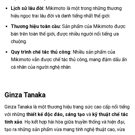
Lịch sử lâu đời:
Mikimoto là một trong những thương
hiệu ngọc trai lâu đời và danh tiếng nhất thế giới.
Thương hiệu toàn cầu:
Sản phẩm của Mikimoto được
bán trên toàn thế giới, được nhiều người nổi tiếng ưa
chuộng.
Quy trình chế tác thủ công:
Nhiều sản phẩm của
Mikimoto vẫn được chế tác thủ công, mang đậm dấu ấn
cá nhân của người nghệ nhân.
Ginza Tanaka
Ginza Tanaka là một thương hiệu trang sức cao cấp nổi tiếng
với những
thiết kế độc đáo, sáng tạo
và
kỹ thuật chế tác
tinh xảo
. Họ kết hợp hài hòa giữa truyền thống và hiện đại,
tạo ra những sản phẩm vừa mang tính nghệ thuật cao, vừa