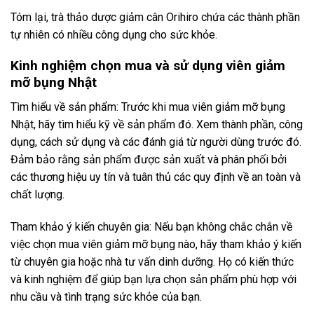
Tóm lại, trà thảo dược giảm cân Orihiro chứa các thành phần
tự nhiên có nhiều công dụng cho sức khỏe.
Kinh nghiệm chọn mua và sử dụng viên giảm
mỡ bụng Nhật
Tìm hiểu về sản phẩm: Trước khi mua viên giảm mỡ bụng
Nhật, hãy tìm hiểu kỹ về sản phẩm đó. Xem thành phần, công
dụng, cách sử dụng và các đánh giá từ người dùng trước đó.
Đảm bảo rằng sản phẩm được sản xuất và phân phối bởi
các thương hiệu uy tín và tuân thủ các quy định về an toàn và
chất lượng.
Tham khảo ý kiến chuyên gia: Nếu bạn không chắc chắn về
việc chọn mua viên giảm mỡ bụng nào, hãy tham khảo ý kiến
từ chuyên gia hoặc nhà tư vấn dinh dưỡng. Họ có kiến thức
và kinh nghiệm để giúp bạn lựa chọn sản phẩm phù hợp với
nhu cầu và tình trạng sức khỏe của bạn.