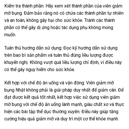
Kiểm tra thành phần: Hãy xem xét thành phần của viên giảm
mỡ bụng. Đảm bảo rằng nó có chứa các thành phần tự nhiên
và an toàn, không gây hại cho sức khỏe. Tránh các thành
phần có thể gây dị ứng hoặc tác dụng phụ không mong
muốn.
Tuân thủ hướng dẫn sử dụng: Đọc kỹ hướng dẫn sử dụng
trên bao bì sản phẩm và tuân thủ đúng liều lượng được
khuyến nghị. Không vượt quá liều lượng chỉ định, vì điều này
có thể gây nguy hiểm cho sức khỏe.
Kết hợp với chế độ ăn uống và vận động: Viên giảm mỡ
bụng Nhật không phải là giải pháp duy nhất để giảm cân. Để
đạt được kết quả tốt nhất, kết hợp việc sử dụng viên giảm
mỡ bụng với chế độ ăn uống lành mạnh, giàu chất xơ và thực
hiện các bài tập thể dục thường xuyên. Điều này giúp tăng
cường hiệu quả giảm mỡ và duy trì một cơ thể khỏe mạnh.