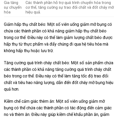
Gia tăng
Các thành phần hỗ trợ quá trình chuyển hóa trong
sự chuyển
cơ thể, tăng cường sự trao đổi chất và đốt cháy mỡ
hóa
hiệu quả.
Giảm hấp thụ chất béo: Một số viên uống giảm mỡ bụng có
chứa các thành phần có khả năng giảm hấp thụ chất béo
trong cơ thể. Điều này có thể làm giảm lượng chất béo được
hấp thụ từ thực phẩm và đẩy chúng đi qua hệ tiêu hóa mà
không hấp thụ hoặc lưu trữ.
Tăng cường quá trình cháy chất béo: Một số sản phẩm chứa
các thành phần có khả năng tăng cường quá trình cháy chất
béo trong cơ thể. Điều này có thể làm tăng tốc độ trao đổi
chất và tiêu hao năng lượng, dẫn đến đốt cháy mỡ bụng hiệu
quả hơn.
Kiềm chế cảm giác thèm ăn: Một số viên uống giảm mỡ
bụng có thể chứa các thành phần có tác động đến cảm giác
no và thèm ăn. Điều này giúp kiềm chế khẩu phần ăn, giảm