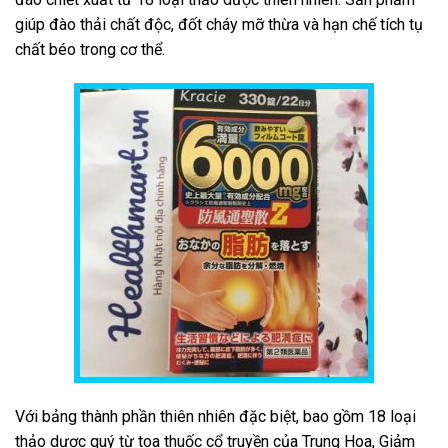
giúp đào thải chất độc, đốt cháy mỡ thừa và hạn chế tích tụ
chất béo trong cơ thể.
Với bảng thành phần thiên nhiên đặc biệt, bao gồm 18 loại
thảo dược quý từ toa thuốc cổ truyền của Trung Hoa, Giảm