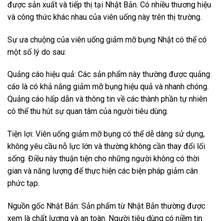
được sản xuất và tiếp thị tại Nhật Bản. Có nhiều thương hiệu
và công thức khác nhau của viên uống này trên thị trường.
Sự ưa chuộng của viên uống giảm mỡ bụng Nhật có thể có
một số lý do sau:
Quảng cáo hiệu quả: Các sản phẩm này thường được quảng
cáo là có khả năng giảm mỡ bụng hiệu quả và nhanh chóng.
Quảng cáo hấp dẫn và thông tin về các thành phần tự nhiên
có thể thu hút sự quan tâm của người tiêu dùng.
Tiện lợi: Viên uống giảm mỡ bụng có thể dễ dàng sử dụng,
không yêu cầu nỗ lực lớn và thường không cần thay đổi lối
sống. Điều này thuận tiện cho những người không có thời
gian và năng lượng để thực hiện các biện pháp giảm cân
phức tạp.
Nguồn gốc Nhật Bản: Sản phẩm từ Nhật Bản thường được
xem là chất lượng và an toàn. Người tiêu dùng có niềm tin