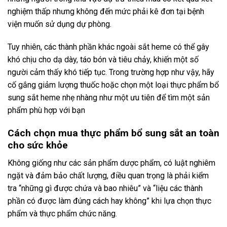
nghiệm thấp nhưng không đến mức phải kê đơn tại bệnh
viện muốn sử dụng dự phòng.
Tuy nhiên, các thành phần khác ngoài sắt heme có thể gây
khó chịu cho dạ dày, táo bón và tiêu chảy, khiến một số
người cảm thấy khó tiếp tục. Trong trường hợp như vậy, hãy
cố gắng giảm lượng thuốc hoặc chọn một loại thực phẩm bổ
sung sắt heme nhẹ nhàng như một ưu tiên để tìm một sản
phẩm phù hợp với bạn
Cách chọn mua thực phẩm bổ sung sắt an toàn
cho sức khỏe
Không giống như các sản phẩm dược phẩm, có luật nghiêm
ngặt và đảm bảo chất lượng, điều quan trọng là phải kiểm
tra “những gì được chứa và bao nhiêu” và “liệu các thành
phần có được làm đúng cách hay không” khi lựa chọn thực
phẩm và thực phẩm chức năng.