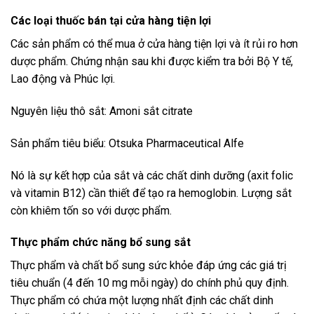
Các loại thuốc bán tại cửa hàng tiện lợi
Các sản phẩm có thể mua ở cửa hàng tiện lợi và ít rủi ro hơn
dược phẩm. Chứng nhận sau khi được kiểm tra bởi Bộ Y tế,
Lao động và Phúc lợi.
Nguyên liệu thô sắt: Amoni sắt citrate
Sản phẩm tiêu biểu: Otsuka Pharmaceutical Alfe
Nó là sự kết hợp của sắt và các chất dinh dưỡng (axit folic
và vitamin B12) cần thiết để tạo ra hemoglobin. Lượng sắt
còn khiêm tốn so với dược phẩm.
Thực phẩm chức năng bổ sung sắt
Thực phẩm và chất bổ sung sức khỏe đáp ứng các giá trị
tiêu chuẩn (4 đến 10 mg mỗi ngày) do chính phủ quy định.
Thực phẩm có chứa một lượng nhất định các chất dinh