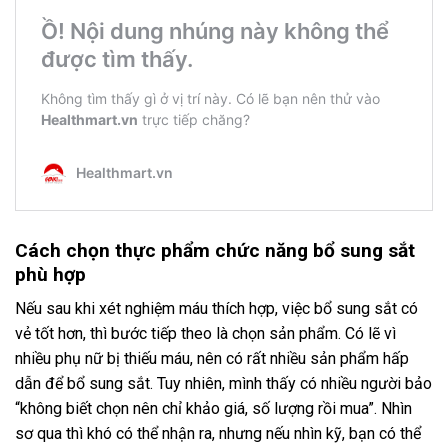
Cách chọn thực phẩm chức năng bổ sung sắt
phù hợp
Nếu sau khi xét nghiệm máu thích hợp, việc bổ sung sắt có
vẻ tốt hơn, thì bước tiếp theo là chọn sản phẩm. Có lẽ vì
nhiều phụ nữ bị thiếu máu, nên có rất nhiều sản phẩm hấp
dẫn để bổ sung sắt. Tuy nhiên, mình thấy có nhiều người bảo
“không biết chọn nên chỉ khảo giá, số lượng rồi mua”. Nhìn
sơ qua thì khó có thể nhận ra, nhưng nếu nhìn kỹ, bạn có thể