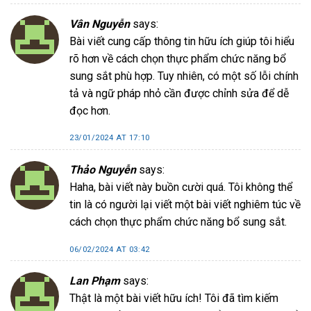
Vân Nguyễn
says:
Bài viết cung cấp thông tin hữu ích giúp tôi hiểu
rõ hơn về cách chọn thực phẩm chức năng bổ
sung sắt phù hợp. Tuy nhiên, có một số lỗi chính
tả và ngữ pháp nhỏ cần được chỉnh sửa để dễ
đọc hơn.
23/01/2024 AT 17:10
Thảo Nguyễn
says:
Haha, bài viết này buồn cười quá. Tôi không thể
tin là có người lại viết một bài viết nghiêm túc về
cách chọn thực phẩm chức năng bổ sung sắt.
06/02/2024 AT 03:42
Lan Phạm
says:
Thật là một bài viết hữu ích! Tôi đã tìm kiếm