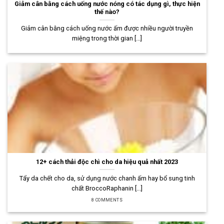
Giảm cân bằng cách uống nước nóng có tác dụng gì, thực hiện
thế nào?
Giảm cân bằng cách uống nước ấm được nhiều người truyền
miệng trong thời gian [...]
12+ cách thải độc chì cho da hiệu quả nhất 2023
Tẩy da chết cho da, sử dụng nước chanh ấm hay bổ sung tinh
chất BroccoRaphanin [...]
8 COMMENTS