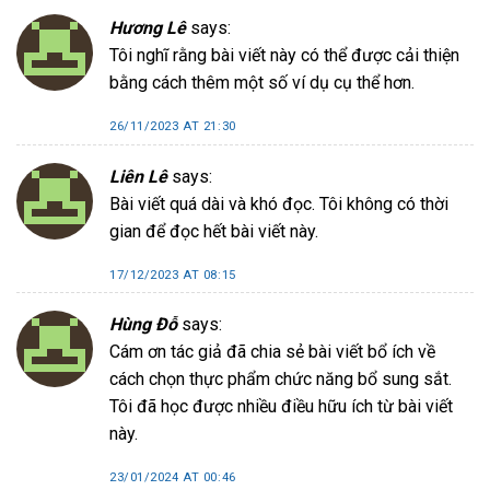
Hương Lê
says:
Tôi nghĩ rằng bài viết này có thể được cải thiện
bằng cách thêm một số ví dụ cụ thể hơn.
26/11/2023 AT 21:30
Liên Lê
says:
Bài viết quá dài và khó đọc. Tôi không có thời
gian để đọc hết bài viết này.
17/12/2023 AT 08:15
Hùng Đỗ
says:
Cám ơn tác giả đã chia sẻ bài viết bổ ích về
cách chọn thực phẩm chức năng bổ sung sắt.
Tôi đã học được nhiều điều hữu ích từ bài viết
này.
23/01/2024 AT 00:46