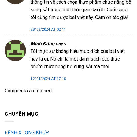
thông tin về cách chọn thực phẩm chức năng bổ
sung sắt trong một thời gian dài rồi. Cuối cùng
tôi cũng tìm được bài viết này. Cảm ơn tác giả!
28/02/2024 AT 02:11
Minh Đặng
says:
Tôi thực sự không hiểu mục đích của bài viết
này là gì. Nó chỉ là một danh sách các thực
phẩm chức năng bổ sung sắt mà thôi.
12/04/2024 AT 17:15
Comments are closed.
CHUYÊN MỤC
BỆNH XƯƠNG KHỚP