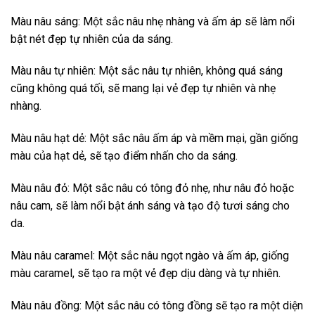
Màu nâu sáng: Một sắc nâu nhẹ nhàng và ấm áp sẽ làm nổi
bật nét đẹp tự nhiên của da sáng.
Màu nâu tự nhiên: Một sắc nâu tự nhiên, không quá sáng
cũng không quá tối, sẽ mang lại vẻ đẹp tự nhiên và nhẹ
nhàng.
Màu nâu hạt dẻ: Một sắc nâu ấm áp và mềm mại, gần giống
màu của hạt dẻ, sẽ tạo điểm nhấn cho da sáng.
Màu nâu đỏ: Một sắc nâu có tông đỏ nhẹ, như nâu đỏ hoặc
nâu cam, sẽ làm nổi bật ánh sáng và tạo độ tươi sáng cho
da.
Màu nâu caramel: Một sắc nâu ngọt ngào và ấm áp, giống
màu caramel, sẽ tạo ra một vẻ đẹp dịu dàng và tự nhiên.
Màu nâu đồng: Một sắc nâu có tông đồng sẽ tạo ra một diện