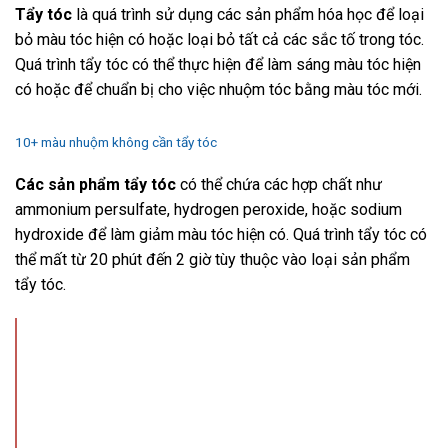
Tẩy tóc
là quá trình sử dụng các sản phẩm hóa học để loại
bỏ màu tóc hiện có hoặc loại bỏ tất cả các sắc tố trong tóc.
Quá trình tẩy tóc có thể thực hiện để làm sáng màu tóc hiện
có hoặc để chuẩn bị cho việc nhuộm tóc bằng màu tóc mới.
10+ màu nhuộm không cần tẩy tóc
Các sản phẩm tẩy tóc
có thể chứa các hợp chất như
ammonium persulfate, hydrogen peroxide, hoặc sodium
hydroxide để làm giảm màu tóc hiện có. Quá trình tẩy tóc có
thể mất từ 20 phút đến 2 giờ tùy thuộc vào loại sản phẩm
tẩy tóc.