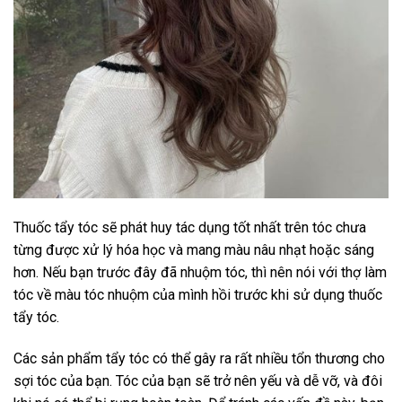
Thuốc tẩy tóc sẽ phát huy tác dụng tốt nhất trên tóc chưa
từng được xử lý hóa học và mang màu nâu nhạt hoặc sáng
hơn. Nếu bạn trước đây đã nhuộm tóc, thì nên nói với thợ làm
tóc về màu tóc nhuộm của mình hồi trước khi sử dụng thuốc
tẩy tóc.
Các sản phẩm tẩy tóc có thể gây ra rất nhiều tổn thương cho
sợi tóc của bạn. Tóc của bạn sẽ trở nên yếu và dễ vỡ, và đôi