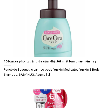
10 loại xà phòng trắng da của Nhật tốt nhất bán chạy hiện nay
Pencé de Bouquet, clear neo body, Yuskin Medicated Yuskin S Body
Shampoo, BABY HUG, Azuma [...]