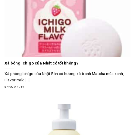
Xà bông Ichigo của Nhật có tốt không?
Xà phòng Ichigo của Nhật Bản có hương xà tranh Matcha mùa xanh,
Flavor milk [...]
9 COMMENTS