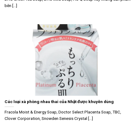
bên [...]
Các loại xà phòng nhau thai của Nhật được khuyên dùng
Fracola Moist & Energy Soap, Doctor Select Placenta Soap, TBC,
Clover Corporation, Snowden Senesis Crystal [...]