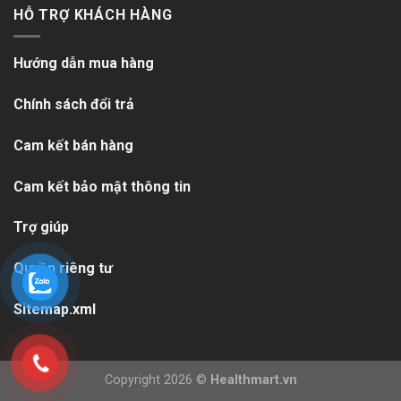
HỖ TRỢ KHÁCH HÀNG
Hướng dẫn mua hàng
Chính sách đổi trả
Cam kết bán hàng
Cam kết bảo mật thông tin
Trợ giúp
Quyền riêng tư
Sitemap.xml
Copyright 2026 ©
Healthmart.vn