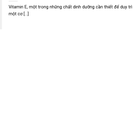
Vitamin E, một trong những chất dinh dưỡng cần thiết để duy trì
một cơ [...]