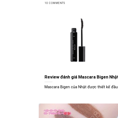
10 COMMENTS
Review đánh giá Mascara Bigen Nhậ
Mascara Bigen của Nhật được thiết kế đầu c