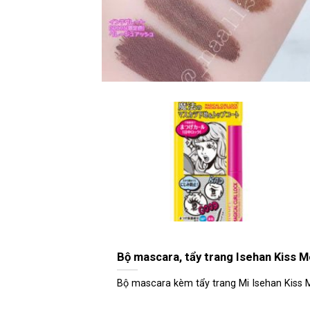
Bộ mascara, tẩy trang Isehan Kiss 
Bộ mascara kèm tẩy trang Mi Isehan Kiss M