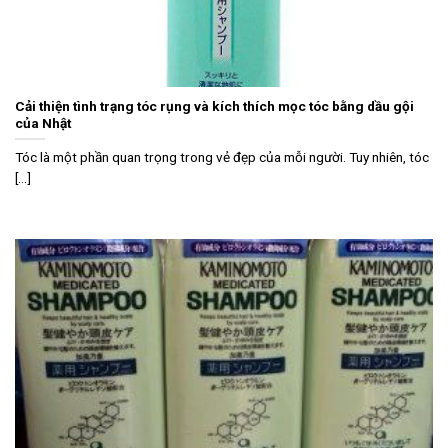
Cải thiện tình trạng tóc rụng và kích thích mọc tóc bằng dầu gội
của Nhật
Tóc là một phần quan trọng trong vẻ đẹp của mỗi người. Tuy nhiên, tóc
[...]