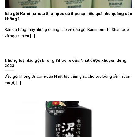
Dầu gội Kaminomoto Shampoo có thực sự hiệu quả như quảng cáo
không?
Bạn đã từng thấy những quảng cáo về dầu gội Kaminomoto Shampoo
và ngạc nhiên [...]
Những loại dầu gội không Silicone của Nhật được khuyên dùng
2023
Dầu gội không Silicone của Nhật tạo cảm giác cho tóc bồng bền, suôn
mượt, [...]