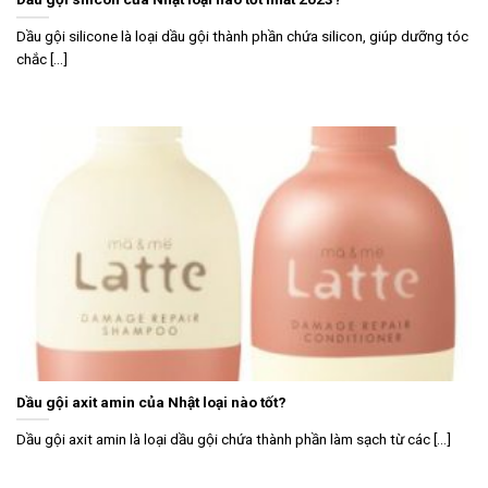
Dầu gội silicone là loại dầu gội thành phần chứa silicon, giúp dưỡng tóc
chắc [...]
Dầu gội axit amin của Nhật loại nào tốt?
Dầu gội axit amin là loại dầu gội chứa thành phần làm sạch từ các [...]