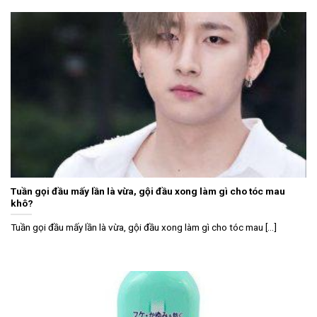
Tuần gọi đầu mấy lần là vừa, gội đầu xong làm gì cho tóc mau
khô?
Tuần gọi đầu mấy lần là vừa, gội đầu xong làm gì cho tóc mau [...]