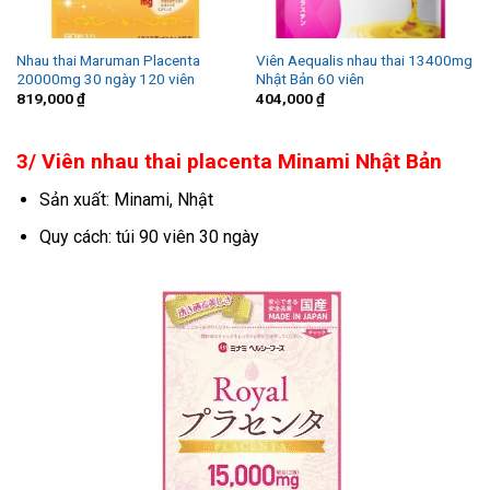
Nhau thai Maruman Placenta
Viên Aequalis nhau thai 13400mg
20000mg 30 ngày 120 viên
Nhật Bản 60 viên
819,000
₫
404,000
₫
3/ Viên nhau thai placenta Minami Nhật Bản
Sản xuất: Minami, Nhật
Quy cách: túi 90 viên 30 ngày