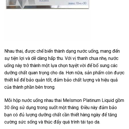
Nhau thai, được chế biến thành dạng nước uống, mang đến
sự tiện lợi và dễ dàng hấp thu. Với vị thanh chua nhẹ, nước
uống này trở thành một lựa chọn tuyệt vời để bổ sung các
dưỡng chất quan trọng cho da. Hơn nữa, sản phẩm còn được
thiết kế để bảo quản tốt, đảm bảo chất lượng và hiệu quả
của thành phần bên trong.
Mỗi hộp nước uống nhau thai Melsmon Platinum Liquid gồm
30 ống sử dụng trong suốt một tháng. Điều này đảm bảo
bạn có đủ lượng dưỡng chất cần thiết hàng ngày để tăng
cường sức sống và thúc đẩy quá trình tái tạo da.