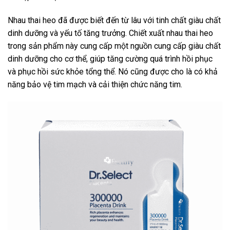
Nhau thai heo đã được biết đến từ lâu với tinh chất giàu chất
dinh dưỡng và yếu tố tăng trưởng. Chiết xuất nhau thai heo
trong sản phẩm này cung cấp một nguồn cung cấp giàu chất
dinh dưỡng cho cơ thể, giúp tăng cường quá trình hồi phục
và phục hồi sức khỏe tổng thể. Nó cũng được cho là có khả
năng bảo vệ tim mạch và cải thiện chức năng tim.