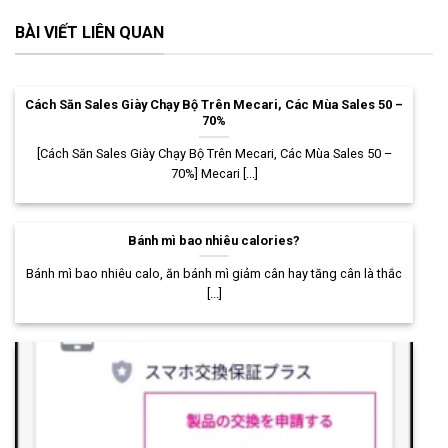
BÀI VIẾT LIÊN QUAN
Cách Săn Sales Giày Chạy Bộ Trên Mecari, Các Mùa Sales 50 –
70%
[Cách Săn Sales Giày Chạy Bộ Trên Mecari, Các Mùa Sales 50 –
70%] Mecari [...]
Bánh mì bao nhiêu calories?
Bánh mì bao nhiêu calo, ăn bánh mì giảm cân hay tăng cân là thắc
[...]