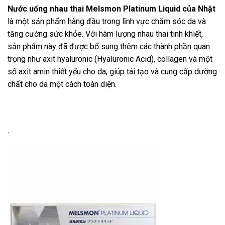
Nước uống nhau thai Melsmon Platinum Liquid của Nhật
là một sản phẩm hàng đầu trong lĩnh vực chăm sóc da và
tăng cường sức khỏe. Với hàm lượng nhau thai tinh khiết,
sản phẩm này đã được bổ sung thêm các thành phần quan
trọng như axit hyaluronic (Hyaluronic Acid), collagen và một
số axit amin thiết yếu cho da, giúp tái tạo và cung cấp dưỡng
chất cho da một cách toàn diện.
.