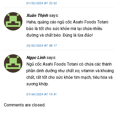
01/02/2024 AT 23:52
Xuân Thịnh
says:
Haha, quảng cáo ngũ cốc Asahi Foods Totani
bảo là tốt cho sức khỏe mà lại chứa nhiều
đường và chất béo. Đúng là lừa đảo!
25/02/2024 AT 08:17
Ngọc Linh
says:
Ngũ cốc Asahi Foods Totani có chứa các thành
phần dinh dưỡng như chất xơ, vitamin và khoáng
chất, rất tốt cho sức khỏe tim mạch, tiêu hóa và
xương khớp.
07/04/2024 AT 19:41
Comments are closed.