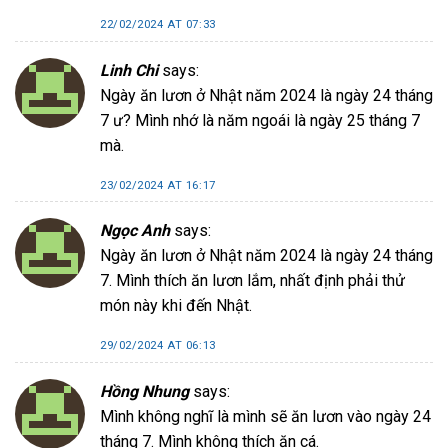
22/02/2024 AT 07:33
Linh Chi
says:
Ngày ăn lươn ở Nhật năm 2024 là ngày 24 tháng
7 ư? Mình nhớ là năm ngoái là ngày 25 tháng 7
mà.
23/02/2024 AT 16:17
Ngọc Anh
says:
Ngày ăn lươn ở Nhật năm 2024 là ngày 24 tháng
7. Mình thích ăn lươn lắm, nhất định phải thử
món này khi đến Nhật.
29/02/2024 AT 06:13
Hồng Nhung
says:
Mình không nghĩ là mình sẽ ăn lươn vào ngày 24
tháng 7. Mình không thích ăn cá.