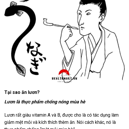
Tại sao ăn lươn?
Lươn là thực phẩm chống nóng mùa hè
Lươn rất giàu vitamin A và B, được cho là có tác dụng làm
giảm mệt mỏi và kích thích thèm ăn. Nói cách khác, nó là