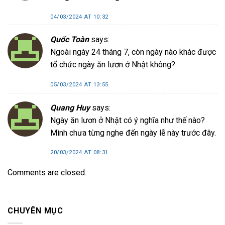
04/03/2024 AT 10:32
Quốc Toàn
says:
Ngoài ngày 24 tháng 7, còn ngày nào khác được
tổ chức ngày ăn lươn ở Nhật không?
05/03/2024 AT 13:55
Quang Huy
says:
Ngày ăn lươn ở Nhật có ý nghĩa như thế nào?
Mình chưa từng nghe đến ngày lễ này trước đây.
20/03/2024 AT 08:31
Comments are closed.
CHUYÊN MỤC