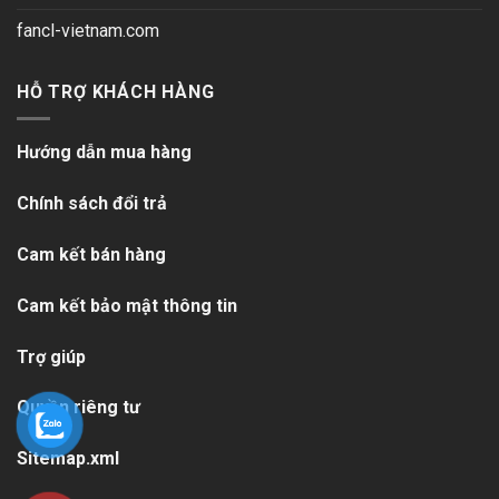
fancl-vietnam.com
HỖ TRỢ KHÁCH HÀNG
Hướng dẫn mua hàng
Chính sách đổi trả
Cam kết bán hàng
Cam kết bảo mật thông tin
Trợ giúp
Quyền riêng tư
Sitemap.xml