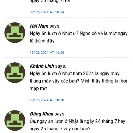
ngày 25 tháng 7 mà.
02/02/2024 AT 10:24
Hải Nam
says:
Ngày ăn lươn ở Nhật ư? Nghe có vẻ là một ngày
lễ thú vị đấy.
13/02/2024 AT 14:08
Khánh Linh
says:
Ngày ăn lươn ở Nhật năm 2024 là ngày mấy
tháng mấy vậy các bạn? Mình thấy thông tin hơi
mập mờ.
20/02/2024 AT 18:10
Đăng Khoa
says:
Ủa, ngày ăn lươn ở Nhật là ngày 24 tháng 7 hay
ngày 25 tháng 7 vậy các bạn?