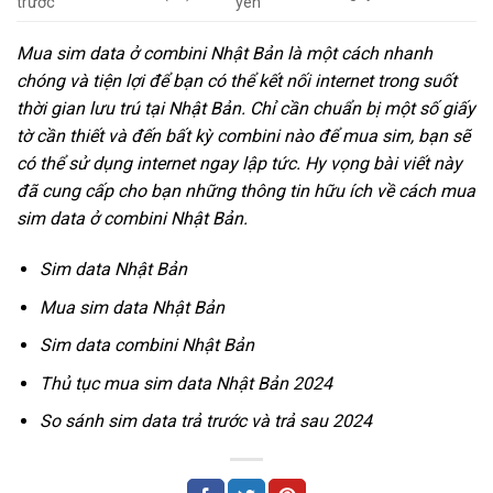
trước
yên
Mua sim data ở combini Nhật Bản là một cách nhanh
chóng và tiện lợi để bạn có thể kết nối internet trong suốt
thời gian lưu trú tại Nhật Bản. Chỉ cần chuẩn bị một số giấy
tờ cần thiết và đến bất kỳ combini nào để mua sim, bạn sẽ
có thể sử dụng internet ngay lập tức. Hy vọng bài viết này
đã cung cấp cho bạn những thông tin hữu ích về cách mua
sim data ở combini Nhật Bản.
Sim data Nhật Bản
Mua sim data Nhật Bản
Sim data combini Nhật Bản
Thủ tục mua sim data Nhật Bản 2024
So sánh sim data trả trước và trả sau 2024