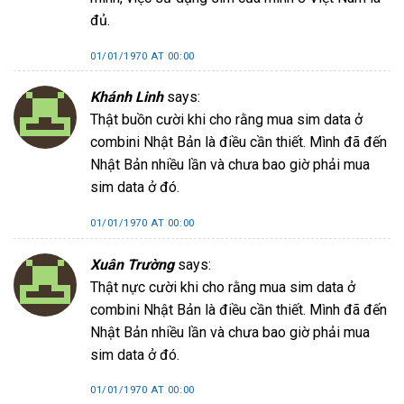
đủ.
01/01/1970 AT 00:00
Khánh Linh
says:
Thật buồn cười khi cho rằng mua sim data ở
combini Nhật Bản là điều cần thiết. Mình đã đến
Nhật Bản nhiều lần và chưa bao giờ phải mua
sim data ở đó.
01/01/1970 AT 00:00
Xuân Trường
says:
Thật nực cười khi cho rằng mua sim data ở
combini Nhật Bản là điều cần thiết. Mình đã đến
Nhật Bản nhiều lần và chưa bao giờ phải mua
sim data ở đó.
01/01/1970 AT 00:00