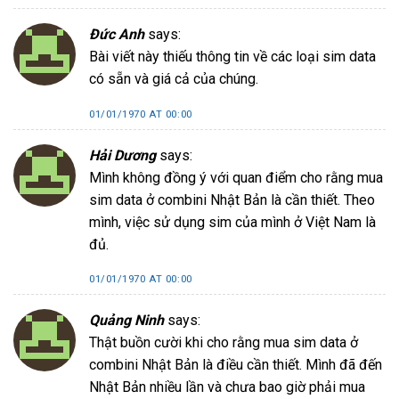
Đức Anh
says:
Bài viết này thiếu thông tin về các loại sim data
có sẵn và giá cả của chúng.
01/01/1970 AT 00:00
Hải Dương
says:
Mình không đồng ý với quan điểm cho rằng mua
sim data ở combini Nhật Bản là cần thiết. Theo
mình, việc sử dụng sim của mình ở Việt Nam là
đủ.
01/01/1970 AT 00:00
Quảng Ninh
says:
Thật buồn cười khi cho rằng mua sim data ở
combini Nhật Bản là điều cần thiết. Mình đã đến
Nhật Bản nhiều lần và chưa bao giờ phải mua