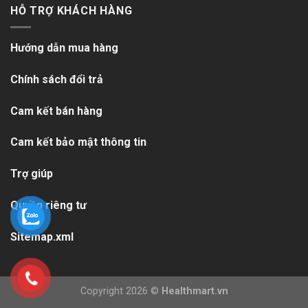
HỖ TRỢ KHÁCH HÀNG
Hướng dẫn mua hàng
Chính sách đổi trả
Cam kết bán hàng
Cam kết bảo mật thông tin
Trợ giúp
Quyền riêng tư
Sitemap.xml
Copyright 2026 ©
Healthmart.vn