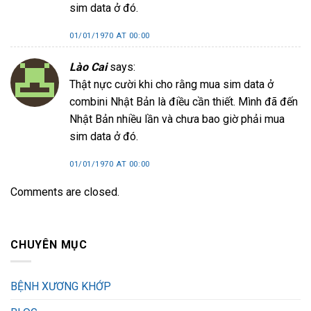
sim data ở đó.
01/01/1970 AT 00:00
Lào Cai
says:
Thật nực cười khi cho rằng mua sim data ở
combini Nhật Bản là điều cần thiết. Mình đã đến
Nhật Bản nhiều lần và chưa bao giờ phải mua
sim data ở đó.
01/01/1970 AT 00:00
Comments are closed.
CHUYÊN MỤC
BỆNH XƯƠNG KHỚP