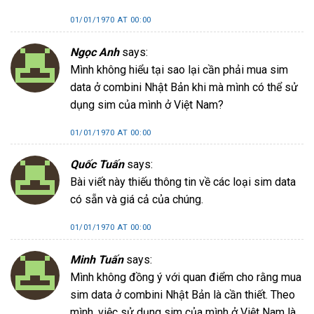
01/01/1970 AT 00:00
Ngọc Anh
says:
Mình không hiểu tại sao lại cần phải mua sim
data ở combini Nhật Bản khi mà mình có thể sử
dụng sim của mình ở Việt Nam?
01/01/1970 AT 00:00
Quốc Tuấn
says:
Bài viết này thiếu thông tin về các loại sim data
có sẵn và giá cả của chúng.
01/01/1970 AT 00:00
Minh Tuấn
says:
Mình không đồng ý với quan điểm cho rằng mua
sim data ở combini Nhật Bản là cần thiết. Theo
mình, việc sử dụng sim của mình ở Việt Nam là