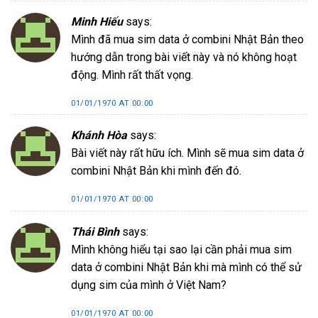
Minh Hiếu
says:
Mình đã mua sim data ở combini Nhật Bản theo
hướng dẫn trong bài viết này và nó không hoạt
động. Mình rất thất vọng.
01/01/1970 AT 00:00
Khánh Hòa
says:
Bài viết này rất hữu ích. Mình sẽ mua sim data ở
combini Nhật Bản khi mình đến đó.
01/01/1970 AT 00:00
Thái Bình
says:
Mình không hiểu tại sao lại cần phải mua sim
data ở combini Nhật Bản khi mà mình có thể sử
dụng sim của mình ở Việt Nam?
01/01/1970 AT 00:00