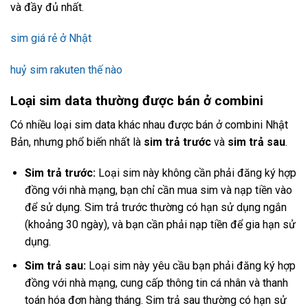
và đầy đủ nhất.
sim giá rẻ ở Nhật
huỷ sim rakuten thế nào
Loại sim data thường được bán ở combini
Có nhiều loại sim data khác nhau được bán ở combini Nhật
Bản, nhưng phổ biến nhất là
sim trả trước
và
sim trả sau
.
Sim trả trước:
Loại sim này không cần phải đăng ký hợp
đồng với nhà mạng, bạn chỉ cần mua sim và nạp tiền vào
để sử dụng. Sim trả trước thường có hạn sử dụng ngắn
(khoảng 30 ngày), và bạn cần phải nạp tiền để gia hạn sử
dụng.
Sim trả sau:
Loại sim này yêu cầu bạn phải đăng ký hợp
đồng với nhà mạng, cung cấp thông tin cá nhân và thanh
toán hóa đơn hàng tháng. Sim trả sau thường có hạn sử