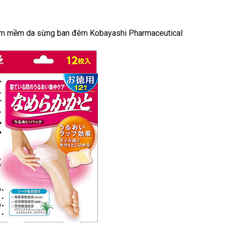
àm mềm da sừng ban đêm Kobayashi Pharmaceutical