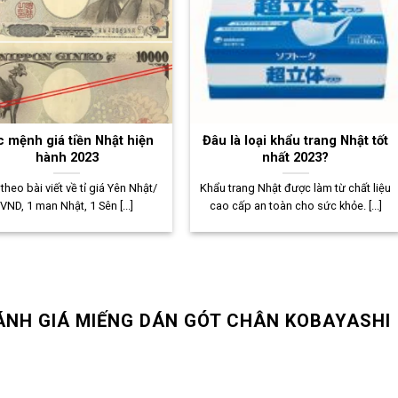
 mệnh giá tiền Nhật hiện
Đâu là loại khẩu trang Nhật tốt
hành 2023
nhất 2023?
 theo bài viết về tỉ giá Yên Nhật/
Khẩu trang Nhật được làm từ chất liệu
VND, 1 man Nhật, 1 Sên [...]
cao cấp an toàn cho sức khỏe. [...]
ÁNH GIÁ MIẾNG DÁN GÓT CHÂN KOBAYASHI