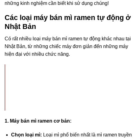
những kinh nghiệm cần biết khi sử dụng chúng!
Các loại máy bán mì ramen tự động ở
Nhật Bản
Có rất nhiều loại máy bán mì ramen tự động khác nhau tại
Nhật Bản, từ những chiếc máy đơn giản đến những máy
hiện đại với nhiều chức năng.
1. Máy bán mì ramen cơ bản:
Chọn loại mì:
Loại mì phổ biến nhất là mì ramen truyền