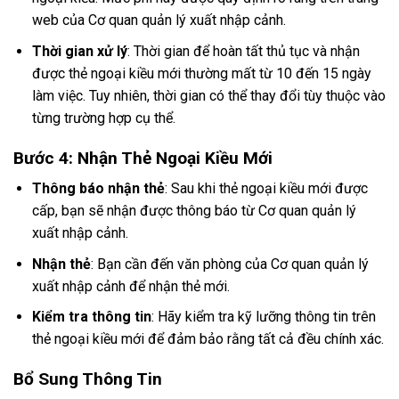
web của Cơ quan quản lý xuất nhập cảnh.
Thời gian xử lý
: Thời gian để hoàn tất thủ tục và nhận
được thẻ ngoại kiều mới thường mất từ 10 đến 15 ngày
làm việc. Tuy nhiên, thời gian có thể thay đổi tùy thuộc vào
từng trường hợp cụ thể.
Bước 4: Nhận Thẻ Ngoại Kiều Mới
Thông báo nhận thẻ
: Sau khi thẻ ngoại kiều mới được
cấp, bạn sẽ nhận được thông báo từ Cơ quan quản lý
xuất nhập cảnh.
Nhận thẻ
: Bạn cần đến văn phòng của Cơ quan quản lý
xuất nhập cảnh để nhận thẻ mới.
Kiểm tra thông tin
: Hãy kiểm tra kỹ lưỡng thông tin trên
thẻ ngoại kiều mới để đảm bảo rằng tất cả đều chính xác.
Bổ Sung Thông Tin