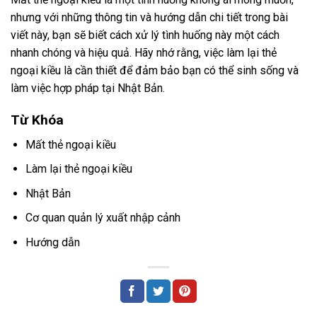
nhưng với những thông tin và hướng dẫn chi tiết trong bài
viết này, bạn sẽ biết cách xử lý tình huống này một cách
nhanh chóng và hiệu quả. Hãy nhớ rằng, việc làm lại thẻ
ngoại kiều là cần thiết để đảm bảo bạn có thể sinh sống và
làm việc hợp pháp tại Nhật Bản.
Từ Khóa
Mất thẻ ngoại kiều
Làm lại thẻ ngoại kiều
Nhật Bản
Cơ quan quản lý xuất nhập cảnh
Hướng dẫn