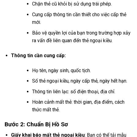
Chặn thẻ cũ khỏi bị sử dụng trái phép.
Cung cấp thông tin cần thiết cho việc cấp thẻ
mới.
Bảo vệ quyền lợi của bạn trong trường hợp xảy
ra vấn đề liên quan đến thẻ ngoại kiều.
Thông tin cần cung cấp:
Họ tên, ngày sinh, quốc tịch.
Số thẻ ngoại kiều, ngày cấp thẻ, ngày hết hạn.
Thông tin liên lạc: số điện thoại, địa chỉ.
Hoàn cảnh mất thẻ: thời gian, địa điểm, cách
thức mất thẻ.
Bước 2: Chuẩn Bị Hồ Sơ
Giấy khai báo mất thẻ ngoại kiều
: Bạn có thể tải mẫu