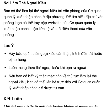
Nơi Làm Thẻ Ngoại Kiều
Bạn có thể làm lại thẻ ngoại kiều tại văn phòng của Cơ quan
quản lý xuất nhập cảnh ở địa phương. Để tìm hiểu địa chỉ văn
phòng, bạn có thể truy cập website của Cơ quan quản lý
xuất nhập cảnh hoặc liên hệ với số điện thoại của văn
phòng.
Lưu Ý
Hãy bảo quản thẻ ngoại kiều cẩn thận, tránh để mất hoặc
bị hư hỏng.
Luôn mang theo thẻ ngoại kiều khi bạn ra ngoài.
Nếu bạn có bất kỳ thắc mắc nào về thủ tục làm lại thẻ
ngoại kiều, bạn có thể liên hệ trực tiếp với Cơ quan quản
lý xuất nhập cảnh để được tư vấn.
Kết Luận
Mất thẻ ngoại kiều là một tình huống không ai mong muốn,