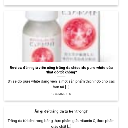
Review đánh giá viên uống trắng da shiseido pure white của
Nhật có tốt không?
Shiseido pure white dạng viên là một sản phẩm thích hợp cho các
bạn nữ [...]
10 COMMENTS
Ăn gì để trắng da từ bên trong?
Trắng da từ bên trong bằng thực phẩm giàu vitamin C, thực phẩm
giàu chất [...]