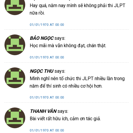
Hay quá, năm nay mình sẽ không phải thi JLPT
nữa rồi.
01/01/1970 AT 00:00
BẢO NGỌC
says:
Học mãi mà vẫn không đạt, chán thật.
01/01/1970 AT 00:00
NGỌC THU
says:
Mình nghĩ nên tổ chức thi JLPT nhiều lần trong
năm để thí sinh có nhiều cơ hội hơn.
01/01/1970 AT 00:00
THANH VÂN
says:
Bài viết rất hữu ích, cảm ơn tác giả.
01/01/1970 AT 00:00