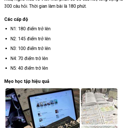
300 câu hỏi. Thời gian làm bài là 180 phút.
Các cấp độ
N1: 180 điểm trở lên
N2: 145 điểm trở lên
N3: 100 điểm trở lên
N4: 70 điểm trở lên
N5: 40 điểm trở lên
Mẹo học tập hiệu quả