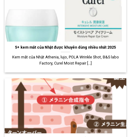
5+ kem mắt của Nhật được khuyên dùng nhiều nhất 2025
Kem mắt của Nhật Athenia, lujo, POLA Wrinkle Shot, B&S labo
Factory, Curel Moist Repair [...]