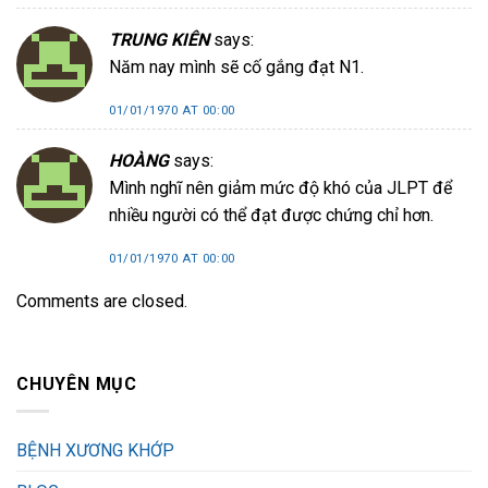
TRUNG KIÊN
says:
Năm nay mình sẽ cố gắng đạt N1.
01/01/1970 AT 00:00
HOÀNG
says:
Mình nghĩ nên giảm mức độ khó của JLPT để
nhiều người có thể đạt được chứng chỉ hơn.
01/01/1970 AT 00:00
Comments are closed.
CHUYÊN MỤC
BỆNH XƯƠNG KHỚP