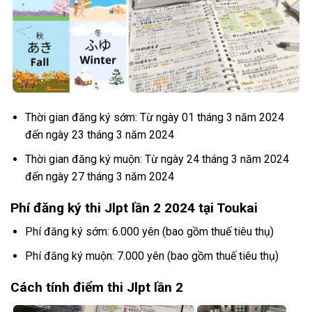
Thời gian đăng ký sớm: Từ ngày 01 tháng 3 năm 2024
đến ngày 23 tháng 3 năm 2024
Thời gian đăng ký muộn: Từ ngày 24 tháng 3 năm 2024
đến ngày 27 tháng 3 năm 2024
Phí đăng ký thi Jlpt lần 2 2024 tại Toukai
Phí đăng ký sớm: 6.000 yên (bao gồm thuế tiêu thụ)
Phí đăng ký muộn: 7.000 yên (bao gồm thuế tiêu thụ)
Cách tính điểm thi Jlpt lần 2