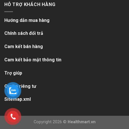
HỖ TRỢ KHÁCH HÀNG
Hướng dẫn mua hàng
Chính sách đổi trả
Cam kết bán hàng
Cam kết bảo mật thông tin
Trợ giúp
Quyền riêng tư
Sitemap.xml
Copyright 2026 ©
Healthmart.vn