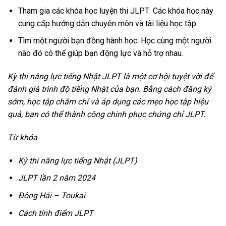
Tham gia các khóa học luyện thi JLPT: Các khóa học này
cung cấp hướng dẫn chuyên môn và tài liệu học tập.
Tìm một người bạn đồng hành học: Học cùng một người
nào đó có thể giúp bạn động lực và hỗ trợ nhau.
Kỳ thi năng lực tiếng Nhật JLPT là một cơ hội tuyệt vời để
đánh giá trình độ tiếng Nhật của bạn. Bằng cách đăng ký
sớm, học tập chăm chỉ và áp dụng các mẹo học tập hiệu
quả, bạn có thể thành công chinh phục chứng chỉ JLPT.
Từ khóa
Kỳ thi năng lực tiếng Nhật (JLPT)
JLPT lần 2 năm 2024
Đông Hải – Toukai
Cách tính điểm JLPT