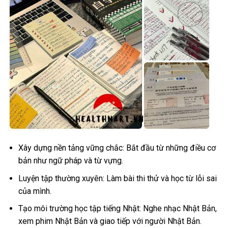
Xây dựng nền tảng vững chắc: Bắt đầu từ những điều cơ
bản như ngữ pháp và từ vựng.
Luyện tập thường xuyên: Làm bài thi thử và học từ lỗi sai
của mình.
Tạo môi trường học tập tiếng Nhật: Nghe nhạc Nhật Bản,
xem phim Nhật Bản và giao tiếp với người Nhật Bản.