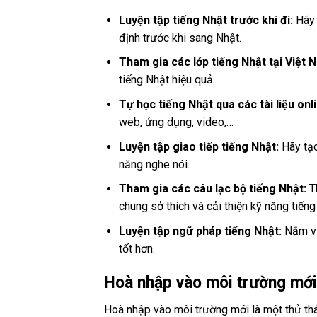
Luyện tập tiếng Nhật trước khi đi:
Hãy 
định trước khi sang Nhật.
Tham gia các lớp tiếng Nhật tại Việt 
tiếng Nhật hiệu quả.
Tự học tiếng Nhật qua các tài liệu onl
web, ứng dụng, video,…
Luyện tập giao tiếp tiếng Nhật:
Hãy tạo
năng nghe nói.
Tham gia các câu lạc bộ tiếng Nhật:
Th
chung sở thích và cải thiện kỹ năng tiếng
Luyện tập ngữ pháp tiếng Nhật:
Nắm vữn
tốt hơn.
Hoà nhập vào môi trường mới
Hoà nhập vào môi trường mới là một thử thá