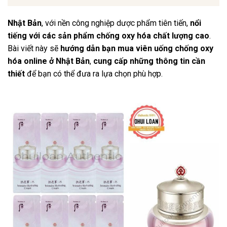
Nhật Bản
, với nền công nghiệp dược phẩm tiên tiến,
nổi
tiếng với các sản phẩm chống oxy hóa chất lượng cao
.
Bài viết này sẽ
hướng dẫn bạn mua viên uống chống oxy
hóa online ở Nhật Bản
,
cung cấp những thông tin cần
thiết
để bạn có thể đưa ra lựa chọn phù hợp.