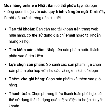
Mua hàng online ở Nhật Bản
có thể
phức tạp
nếu bạn
không quen thuộc với
các quy trình và ngôn ngữ
. Dưới đây
là một số bước hướng dẫn chi tiết:
Tạo tài khoản:
Bạn cần tạo tài khoản trên trang web
mua hàng, có thể sử dụng địa chỉ email hoặc tài khoản
mạng xã hội.
Tìm kiếm sản phẩm:
Nhập tên sản phẩm hoặc thành
phần vào ô tìm kiếm.
Lựa chọn sản phẩm:
So sánh các sản phẩm, lựa chọn
sản phẩm phù hợp với nhu cầu và ngân sách của bạn.
Thêm vào giỏ hàng:
Chọn sản phẩm và thêm vào giỏ
hàng.
Thanh toán:
Chọn phương thức thanh toán phù hợp, có
thể sử dụng thẻ tín dụng quốc tế, ví điện tử hoặc chuyển
khoản.