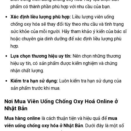
phẩm có thành phần phù hợp với nhu cầu của bạn.
Xác định liều lượng phù hợp:
Liều lượng viên uống
chống oxy hóa sẽ thay đổi tùy theo nhu cầu và tình trạng
sức khỏe của mỗi người. Hãy tham khảo ý kiến của bác sĩ
hoặc chuyên gia dinh dưỡng để xác định liều lượng phù
hợp.
Lựa chọn thương hiệu uy tín:
Nên chọn những thương
hiệu uy tín, có sản phẩm được kiểm nghiệm và chứng
nhận chất lượng.
Kiểm tra hạn sử dụng:
Luôn kiểm tra hạn sử dụng của
sản phẩm trước khi mua.
Nơi Mua Viên Uống Chống Oxy Hoá Online ở
Nhật Bản
Mua hàng online
là cách thuận tiện và hiệu quả để
mua
viên uống chống oxy hóa ở Nhật Bản
. Dưới đây là một số