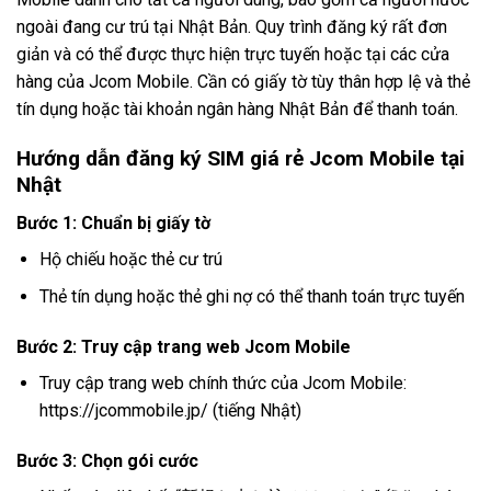
ngoài đang cư trú tại Nhật Bản. Quy trình đăng ký rất đơn
giản và có thể được thực hiện trực tuyến hoặc tại các cửa
hàng của Jcom Mobile. Cần có giấy tờ tùy thân hợp lệ và thẻ
tín dụng hoặc tài khoản ngân hàng Nhật Bản để thanh toán.
Hướng dẫn đăng ký SIM giá rẻ Jcom Mobile tại
Nhật
Bước 1: Chuẩn bị giấy tờ
Hộ chiếu hoặc thẻ cư trú
Thẻ tín dụng hoặc thẻ ghi nợ có thể thanh toán trực tuyến
Bước 2: Truy cập trang web Jcom Mobile
Truy cập trang web chính thức của Jcom Mobile:
https://jcommobile.jp/ (tiếng Nhật)
Bước 3: Chọn gói cước