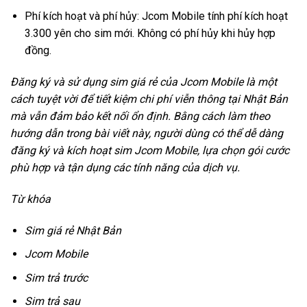
Phí kích hoạt và phí hủy: Jcom Mobile tính phí kích hoạt
3.300 yên cho sim mới. Không có phí hủy khi hủy hợp
đồng.
Đăng ký và sử dụng sim giá rẻ của Jcom Mobile là một
cách tuyệt vời để tiết kiệm chi phí viễn thông tại Nhật Bản
mà vẫn đảm bảo kết nối ổn định. Bằng cách làm theo
hướng dẫn trong bài viết này, người dùng có thể dễ dàng
đăng ký và kích hoạt sim Jcom Mobile, lựa chọn gói cước
phù hợp và tận dụng các tính năng của dịch vụ.
Từ khóa
Sim giá rẻ Nhật Bản
Jcom Mobile
Sim trả trước
Sim trả sau