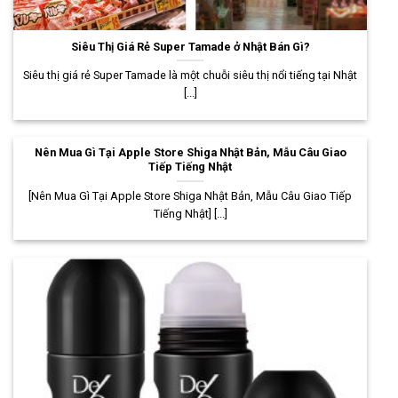
Siêu Thị Giá Rẻ Super Tamade ở Nhật Bán Gì?
Siêu thị giá rẻ Super Tamade là một chuỗi siêu thị nổi tiếng tại Nhật
[...]
Nên Mua Gì Tại Apple Store Shiga Nhật Bản, Mẫu Câu Giao
Tiếp Tiếng Nhật
[Nên Mua Gì Tại Apple Store Shiga Nhật Bản, Mẫu Câu Giao Tiếp
Tiếng Nhật] [...]