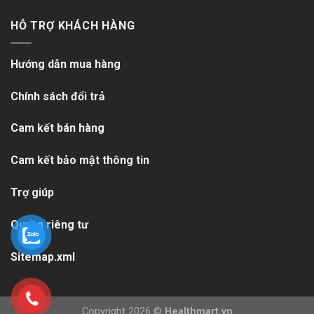
HỖ TRỢ KHÁCH HÀNG
Hướng dẫn mua hàng
Chính sách đổi trả
Cam kết bán hàng
Cam kết bảo mật thông tin
Trợ giúp
Quyền riêng tư
Sitemap.xml
Copyright 2026 ©
Healthmart.vn