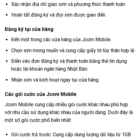
Xác nhận địa chỉ giao sim và phương thức thanh toán.
Hoàn tất đăng ký và đợi sim được giao đến.
Đăng ký tại cửa hàng
Đến một trong các cửa hàng của Jcom Mobile.
Chọn sim mong muốn và cung cấp giấy tờ tùy thân hợp lệ.
Điền vào đơn đăng ký và thanh toán bằng thẻ tín dụng
hoặc tài khoản ngân hàng Nhật Bản.
Nhận sim và kích hoạt ngay tại cửa hàng.
Các gói cước của Jcom Mobile
Jcom Mobile cung cấp nhiều gói cước khác nhau phù hợp
với nhu cầu sử dụng khác nhau của người dùng. Dưới đây là
một số gói cước phổ biến nhất:
Gói cước trả trước: Cung cấp dung lượng dữ liệu từ 1GB