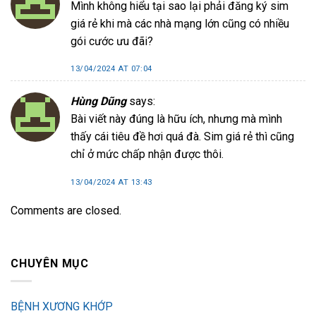
Mình không hiểu tại sao lại phải đăng ký sim
giá rẻ khi mà các nhà mạng lớn cũng có nhiều
gói cước ưu đãi?
13/04/2024 AT 07:04
Hùng Dũng
says:
Bài viết này đúng là hữu ích, nhưng mà mình
thấy cái tiêu đề hơi quá đà. Sim giá rẻ thì cũng
chỉ ở mức chấp nhận được thôi.
13/04/2024 AT 13:43
Comments are closed.
CHUYÊN MỤC
BỆNH XƯƠNG KHỚP