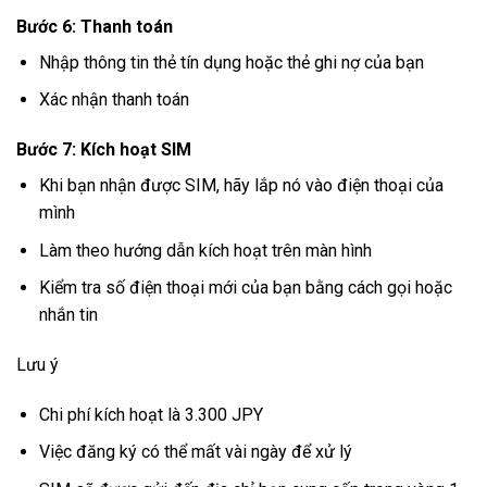
Bước 6: Thanh toán
Nhập thông tin thẻ tín dụng hoặc thẻ ghi nợ của bạn
Xác nhận thanh toán
Bước 7: Kích hoạt SIM
Khi bạn nhận được SIM, hãy lắp nó vào điện thoại của
mình
Làm theo hướng dẫn kích hoạt trên màn hình
Kiểm tra số điện thoại mới của bạn bằng cách gọi hoặc
nhắn tin
Lưu ý
Chi phí kích hoạt là 3.300 JPY
Việc đăng ký có thể mất vài ngày để xử lý