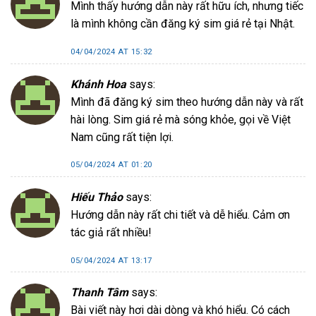
Mình thấy hướng dẫn này rất hữu ích, nhưng tiếc
là mình không cần đăng ký sim giá rẻ tại Nhật.
04/04/2024 AT 15:32
Khánh Hoa
says:
Mình đã đăng ký sim theo hướng dẫn này và rất
hài lòng. Sim giá rẻ mà sóng khỏe, gọi về Việt
Nam cũng rất tiện lợi.
05/04/2024 AT 01:20
Hiếu Thảo
says:
Hướng dẫn này rất chi tiết và dễ hiểu. Cảm ơn
tác giả rất nhiều!
05/04/2024 AT 13:17
Thanh Tâm
says:
Bài viết này hơi dài dòng và khó hiểu. Có cách