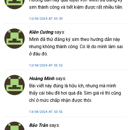
sim thành công và tiết kiệm được rất nhiều tiền.
12/04/2024 AT 03:39
Kiên Cường
says:
Mình đã thử đăng ký sim theo hướng dẫn này
nhưng không thành công. Có lẽ do mình làm sai
ở đâu đó.
12/04/2024 AT 05:52
Hoàng Minh
says:
Bài viết này đúng là hữu ích, nhưng mà mình
thấy cái tiêu đề hơi quá đà. Sim giá rẻ thì cũng
chỉ ở mức chấp nhận được thôi.
13/04/2024 AT 03:55
Bảo Trân
says: