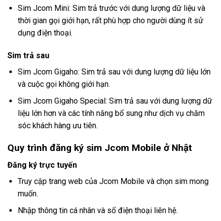
Sim Jcom Mini: Sim trả trước với dung lượng dữ liệu và
thời gian gọi giới hạn, rất phù hợp cho người dùng ít sử
dụng điện thoại.
Sim trả sau
Sim Jcom Gigaho: Sim trả sau với dung lượng dữ liệu lớn
và cuộc gọi không giới hạn.
Sim Jcom Gigaho Special: Sim trả sau với dung lượng dữ
liệu lớn hơn và các tính năng bổ sung như dịch vụ chăm
sóc khách hàng ưu tiên.
Quy trình đăng ký sim Jcom Mobile ở Nhật
Đăng ký trực tuyến
Truy cập trang web của Jcom Mobile và chọn sim mong
muốn.
Nhập thông tin cá nhân và số điện thoại liên hệ.