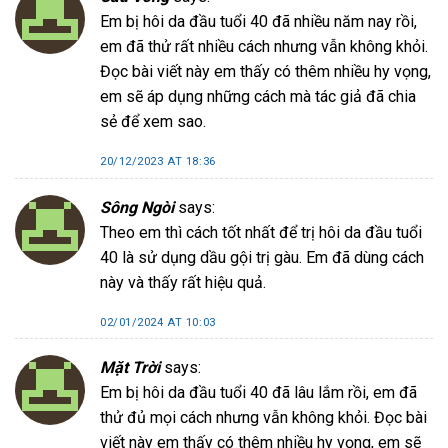
Em bị hôi da đầu tuổi 40 đã nhiều năm nay rồi,
em đã thử rất nhiều cách nhưng vẫn không khỏi.
Đọc bài viết này em thấy có thêm nhiều hy vọng,
em sẽ áp dụng những cách mà tác giả đã chia
sẻ để xem sao.
20/12/2023 AT 18:36
Sông Ngòi
says:
Theo em thì cách tốt nhất để trị hôi da đầu tuổi
40 là sử dụng dầu gội trị gàu. Em đã dùng cách
này và thấy rất hiệu quả.
02/01/2024 AT 10:03
Mặt Trời
says:
Em bị hôi da đầu tuổi 40 đã lâu lắm rồi, em đã
thử đủ mọi cách nhưng vẫn không khỏi. Đọc bài
viết này em thấy có thêm nhiều hy vọng, em sẽ