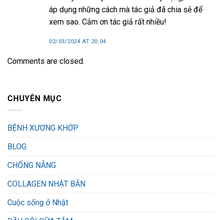
áp dụng những cách mà tác giả đã chia sẻ để
xem sao. Cảm ơn tác giả rất nhiều!
02/03/2024 AT 20:04
Comments are closed.
CHUYÊN MỤC
BỆNH XƯƠNG KHỚP
BLOG
CHỐNG NẴNG
COLLAGEN NHẬT BẢN
Cuộc sống ở Nhật