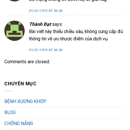
01/01/1970 AT 00:00
Thành Đạt
says:
Bài viết này thiếu chiều sâu, không cung cấp đủ
thông tin về ưu nhược điểm của dịch vụ.
01/01/1970 AT 00:00
Comments are closed.
CHUYÊN MỤC
BỆNH XƯƠNG KHỚP
BLOG
CHỐNG NẴNG