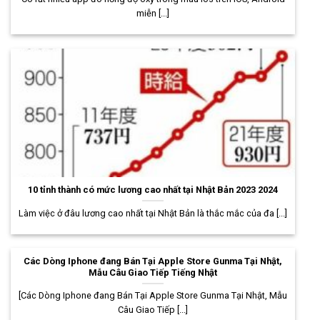
miễn [...]
10 tỉnh thành có mức lương cao nhất tại Nhật Bản 2023 2024
Làm việc ở đâu lương cao nhất tại Nhật Bản là thắc mắc của đa [...]
Các Dòng Iphone đang Bán Tại Apple Store Gunma Tại Nhật,
Mẫu Câu Giao Tiếp Tiếng Nhật
[Các Dòng Iphone đang Bán Tại Apple Store Gunma Tại Nhật, Mẫu
Câu Giao Tiếp [...]