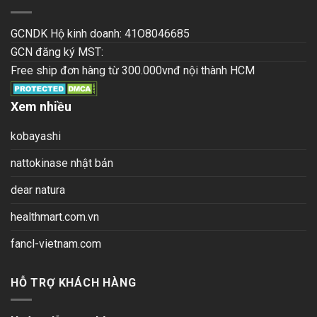
GCNDK Hộ kinh doanh: 41O8046685
GCN đăng ký MST:
Free ship đơn hàng từ 300.000vnđ nội thành HCM
Xem nhiều
kobayashi
nattokinase nhật bản
dear natura
healthmart.com.vn
fancl-vietnam.com
HỖ TRỢ KHÁCH HÀNG