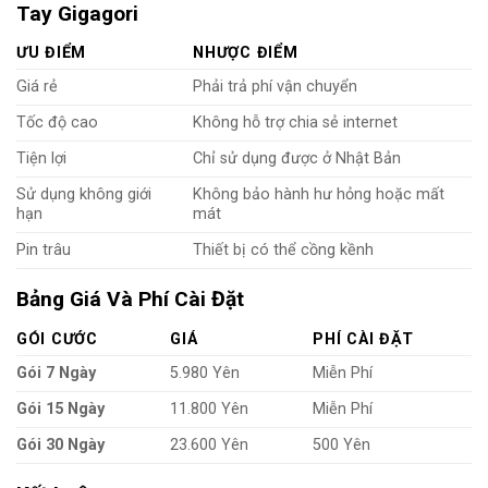
Tay Gigagori
ƯU ĐIỂM
NHƯỢC ĐIỂM
Giá rẻ
Phải trả phí vận chuyển
Tốc độ cao
Không hỗ trợ chia sẻ internet
Tiện lợi
Chỉ sử dụng được ở Nhật Bản
Sử dụng không giới
Không bảo hành hư hỏng hoặc mất
hạn
mát
Pin trâu
Thiết bị có thể cồng kềnh
Bảng Giá Và Phí Cài Đặt
GÓI CƯỚC
GIÁ
PHÍ CÀI ĐẶT
Gói 7 Ngày
5.980 Yên
Miễn Phí
Gói 15 Ngày
11.800 Yên
Miễn Phí
Gói 30 Ngày
23.600 Yên
500 Yên