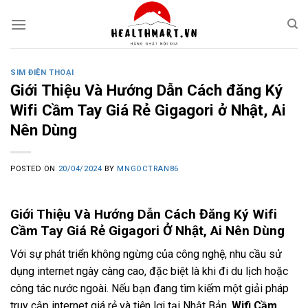
Skip
to
content
SIM ĐIỆN THOẠI
Giới Thiệu Và Hướng Dẫn Cách đăng Ký
Wifi Cầm Tay Giá Rẻ Gigagori ở Nhật, Ai
Nên Dùng
POSTED ON
20/04/2024
BY
MNGOCTRAN86
Giới Thiệu Và Hướng Dẫn Cách Đăng Ký Wifi
Cầm Tay Giá Rẻ Gigagori Ở Nhật, Ai Nên Dùng
Với sự phát triển không ngừng của công nghệ, nhu cầu sử
dụng internet ngày càng cao, đặc biệt là khi đi du lịch hoặc
công tác nước ngoài. Nếu bạn đang tìm kiếm một giải pháp
truy cập internet giá rẻ và tiện lợi tại Nhật Bản,
Wifi Cầm