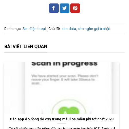
Danh mục:
Sim điện thoại
| Chủ đề:
sim data
,
sim nghe gọi ở nhật
.
BÀI VIẾT LIÊN QUAN
Các app đo nồng độ oxy trong máu ios miễn phí tốt nhất 2023
Có rất nhiều app đo nồng độ oxy trong máu ios trên iOS, Android