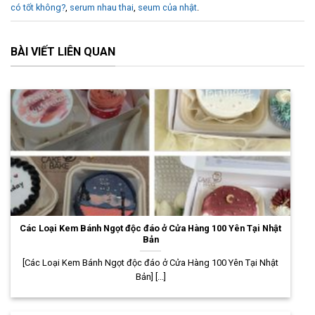
có tốt không?
,
serum nhau thai
,
seum của nhật
.
BÀI VIẾT LIÊN QUAN
Các Loại Kem Bánh Ngọt độc đáo ở Cửa Hàng 100 Yên Tại Nhật
Bản
[Các Loại Kem Bánh Ngọt độc đáo ở Cửa Hàng 100 Yên Tại Nhật
Bản] [...]