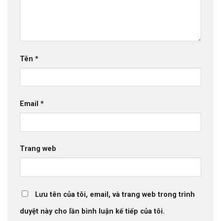
Tên
*
Email
*
Trang web
Lưu tên của tôi, email, và trang web trong trình
duyệt này cho lần bình luận kế tiếp của tôi.