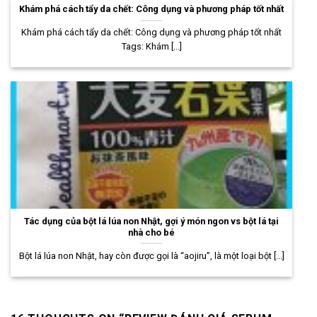
Khám phá cách tẩy da chết: Công dụng và phương pháp tốt nhất
Khám phá cách tẩy da chết: Công dụng và phương pháp tốt nhất
Tags: Khám [...]
Tác dụng của bột lá lúa non Nhật, gợi ý món ngon vs bột lá tại
nhà cho bé
Bột lá lúa non Nhật, hay còn được gọi là “aojiru”, là một loại bột [...]