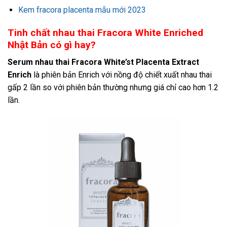
Kem fracora placenta mẫu mới 2023
Tinh chất nhau thai Fracora White Enriched
Nhật Bản có gì hay?
Serum nhau thai Fracora White’st Placenta Extract
Enrich
là phiên bản Enrich với nồng độ chiết xuất nhau thai
gấp 2 lần so với phiên bản thường nhưng giá chỉ cao hơn 1.2
lần.