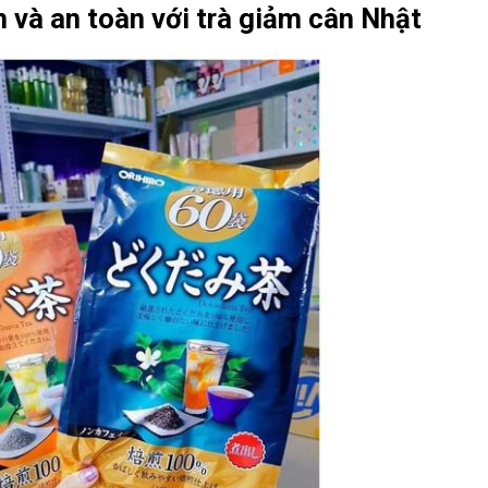
n và an toàn với trà giảm cân Nhật