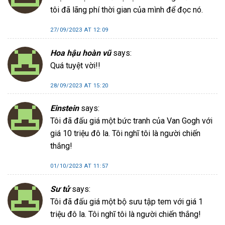
tôi đã lãng phí thời gian của mình để đọc nó.
27/09/2023 AT 12:09
Hoa hậu hoàn vũ
says:
Quá tuyệt vời!!
28/09/2023 AT 15:20
Einstein
says:
Tôi đã đấu giá một bức tranh của Van Gogh với
giá 10 triệu đô la. Tôi nghĩ tôi là người chiến
thắng!
01/10/2023 AT 11:57
Sư tử
says:
Tôi đã đấu giá một bộ sưu tập tem với giá 1
triệu đô la. Tôi nghĩ tôi là người chiến thắng!