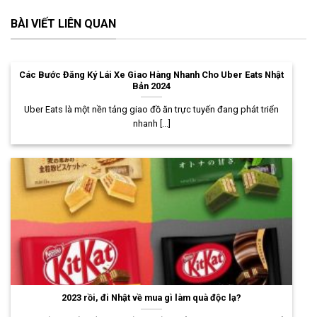
BÀI VIẾT LIÊN QUAN
Các Bước Đăng Ký Lái Xe Giao Hàng Nhanh Cho Uber Eats Nhật
Bản 2024
Uber Eats là một nền tảng giao đồ ăn trực tuyến đang phát triển
nhanh [...]
2023 rồi, đi Nhật về mua gì làm quà độc lạ?