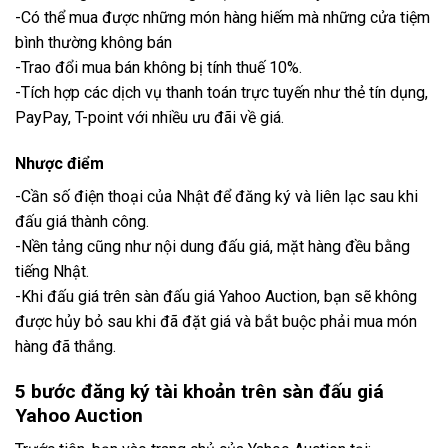
-Có thể mua được những món hàng hiếm mà những cửa tiệm
bình thường không bán
-Trao đổi mua bán không bị tính thuế 10%.
-Tích hợp các dịch vụ thanh toán trực tuyến như thẻ tín dụng,
PayPay, T-point với nhiều ưu đãi về giá.
Nhược điểm
-Cần số điện thoại của Nhật để đăng ký và liên lạc sau khi
đấu giá thành công.
-Nền tảng cũng như nội dung đấu giá, mặt hàng đều bằng
tiếng Nhật.
-Khi đấu giá trên sàn đấu giá Yahoo Auction, bạn sẽ không
được hủy bỏ sau khi đã đặt giá và bắt buộc phải mua món
hàng đã thắng.
5 bước đăng ký tài khoản trên sàn đấu giá
Yahoo Auction