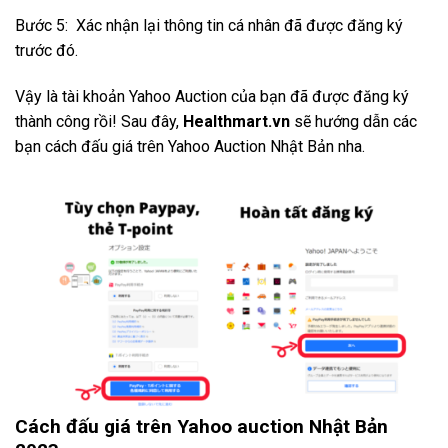
Bước 5: Xác nhận lại thông tin cá nhân đã được đăng ký
trước đó.
Vậy là tài khoản Yahoo Auction của bạn đã được đăng ký
thành công rồi! Sau đây,
Healthmart.vn
sẽ hướng dẫn các
bạn cách đấu giá trên Yahoo Auction Nhật Bản nha.
Cách đấu giá trên Yahoo auction Nhật Bản