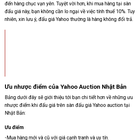
đến hàng chục vạn yên. Tuyệt vời hơn, khi mua hàng tại sàn
đấu giá này, bạn không cần lo ngại về việc tính thuế 10%. Tuy
nhiên, xin lưu ý, đấu giá Yahoo thường là hàng không đổi trả.
Ưu nhược điểm của Yahoo Auction Nhật Bản
Bảng dưới đây sẽ giới thiệu tới bạn chi tiết hơn về những ưu
nhược điểm khi đấu giá trên sàn đấu giá Yahoo auction tại
Nhật Bản:
Ưu điểm
-Mua hàng mới và cũ với giá cạnh tranh và uy tín.