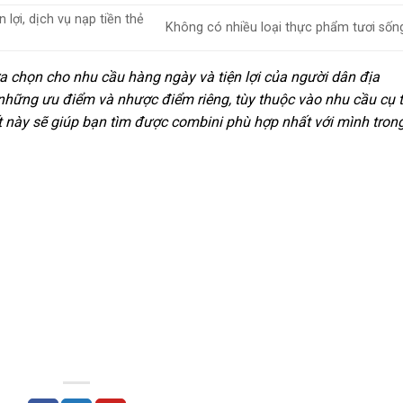
 lợi, dịch vụ nạp tiền thẻ
Không có nhiều loại thực phẩm tươi sốn
a chọn cho nhu cầu hàng ngày và tiện lợi của người dân địa
hững ưu điểm và nhược điểm riêng, tùy thuộc vào nhu cầu cụ 
t này sẽ giúp bạn tìm được combini phù hợp nhất với mình tron