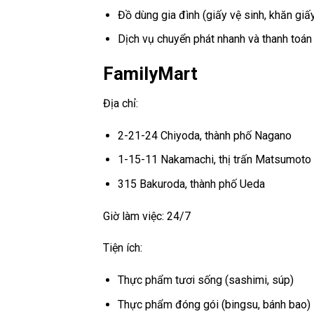
Đồ dùng gia đình (giấy vệ sinh, khăn giấy
Dịch vụ chuyển phát nhanh và thanh toán
FamilyMart
Địa chỉ:
2-21-24 Chiyoda, thành phố Nagano
1-15-11 Nakamachi, thị trấn Matsumoto
315 Bakuroda, thành phố Ueda
Giờ làm việc: 24/7
Tiện ích:
Thực phẩm tươi sống (sashimi, súp)
Thực phẩm đóng gói (bingsu, bánh bao)