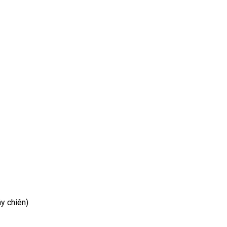
y chiên)