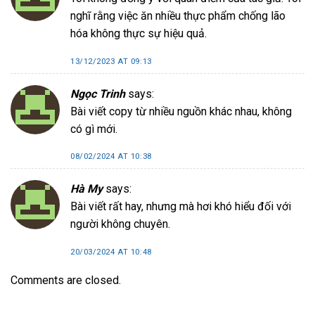
nghĩ rằng việc ăn nhiều thực phẩm chống lão
hóa không thực sự hiệu quả.
13/12/2023 AT 09:13
Ngọc Trinh
says:
Bài viết copy từ nhiều nguồn khác nhau, không
có gì mới.
08/02/2024 AT 10:38
Hà My
says:
Bài viết rất hay, nhưng mà hơi khó hiểu đối với
người không chuyên.
20/03/2024 AT 10:48
Comments are closed.