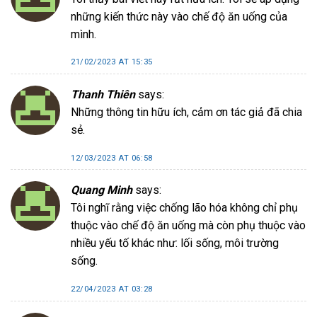
những kiến thức này vào chế độ ăn uống của
mình.
21/02/2023 AT 15:35
Thanh Thiên
says:
Những thông tin hữu ích, cảm ơn tác giả đã chia
sẻ.
12/03/2023 AT 06:58
Quang Minh
says:
Tôi nghĩ rằng việc chống lão hóa không chỉ phụ
thuộc vào chế độ ăn uống mà còn phụ thuộc vào
nhiều yếu tố khác như: lối sống, môi trường
sống.
22/04/2023 AT 03:28