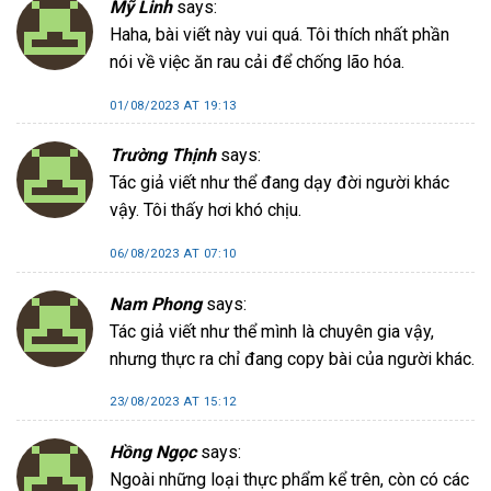
Mỹ Linh
says:
Haha, bài viết này vui quá. Tôi thích nhất phần
nói về việc ăn rau cải để chống lão hóa.
01/08/2023 AT 19:13
Trường Thịnh
says:
Tác giả viết như thể đang dạy đời người khác
vậy. Tôi thấy hơi khó chịu.
06/08/2023 AT 07:10
Nam Phong
says:
Tác giả viết như thể mình là chuyên gia vậy,
nhưng thực ra chỉ đang copy bài của người khác.
23/08/2023 AT 15:12
Hồng Ngọc
says:
Ngoài những loại thực phẩm kể trên, còn có các