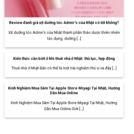
Review đánh giá xịt dưỡng tóc Admir’s của Nhật có tốt không?
Xịt dưỡng tóc Admir’s của Nhật thành phần thảo dược thiên nhiên
tác dụng: dưỡng [...]
Kiến thức cần biết ở khi thuê nhà ở Nhật: thủ tục, hợp đồng
Thuê nhà ở Nhật Bản có thể là một trải nghiệm thú vị và đầy [...]
Kinh Nghiệm Mua Sắm Tại Apple Store Miyagi Tại Nhật, Hướng
Dẫn Mua Online
Kinh Nghiệm Mua Sắm Tại Apple Store Miyagi Tại Nhật, Hướng
Dẫn Mua Online Giới [...]