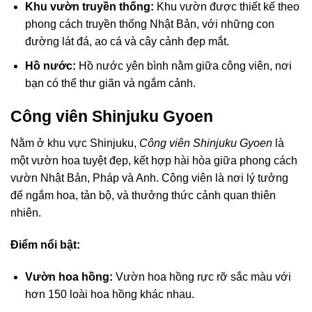
Khu vườn truyền thống:
Khu vườn được thiết kế theo
phong cách truyền thống Nhật Bản, với những con
đường lát đá, ao cá và cây cảnh đẹp mắt.
Hồ nước:
Hồ nước yên bình nằm giữa công viên, nơi
bạn có thể thư giãn và ngắm cảnh.
Công viên Shinjuku Gyoen
Nằm ở khu vực Shinjuku,
Công viên Shinjuku Gyoen
là
một vườn hoa tuyệt đẹp, kết hợp hài hòa giữa phong cách
vườn Nhật Bản, Pháp và Anh. Công viên là nơi lý tưởng
để ngắm hoa, tản bộ, và thưởng thức cảnh quan thiên
nhiên.
Điểm nổi bật:
Vườn hoa hồng:
Vườn hoa hồng rực rỡ sắc màu với
hơn 150 loài hoa hồng khác nhau.