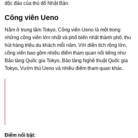
độc đáo của thủ đô Nhật Bản.
Công viên Ueno
Nằm ở trung tâm Tokyo, Công viên Ueno là một trong
những công viên lớn nhất và phổ biến nhất thành phố, thu
hút hàng triệu du khách mỗi năm. Với diện tích rộng lớn,
công viên bao gồm nhiều điểm tham quan nổi tiếng như
Bảo tàng Quốc gia Tokyo, Bảo tàng Nghệ thuật Quốc gia
Tokyo, Vườn thú Ueno và nhiều điểm tham quan khác.
Điểm nổi bật: