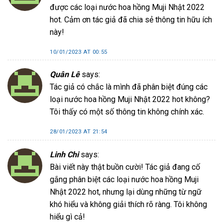
được các loại nước hoa hồng Muji Nhật 2022
hot. Cảm ơn tác giả đã chia sẻ thông tin hữu ích
này!
10/01/2023 AT 00:55
Quân Lê
says:
Tác giả có chắc là mình đã phân biệt đúng các
loại nước hoa hồng Muji Nhật 2022 hot không?
Tôi thấy có một số thông tin không chính xác.
28/01/2023 AT 21:54
Linh Chi
says:
Bài viết này thật buồn cười! Tác giả đang cố
gắng phân biệt các loại nước hoa hồng Muji
Nhật 2022 hot, nhưng lại dùng những từ ngữ
khó hiểu và không giải thích rõ ràng. Tôi không
hiểu gì cả!