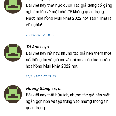
Bài viết này thật nực cười! Tác giả đang cố gắng
nghiêm túc về một chủ đề không quan trọng.
Nước hoa hồng Muji Nhật 2022 hot sao? Thật là
vô nghĩa!
20/10/2023 AT 05:21
Tú Anh
says:
Bài viết này rất hay, nhưng tác giả nên thêm một
số thông tin về giá cả và nơi mua các loại nước
hoa hồng Muji Nhật 2022 hot.
15/11/2023 AT 21:43
Hương Giang
says:
Bài viết này thật hữu ích, nhưng tác giả nên viết
ngắn gọn hơn và tập trung vào những thông tin
quan trọng.