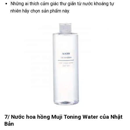
Những ai thích cảm giác thư giãn từ nước khoáng tự
nhiên hãy chọn sản phẩm này.
7/ Nước hoa hồng Muji Toning Water của Nhật
Bản