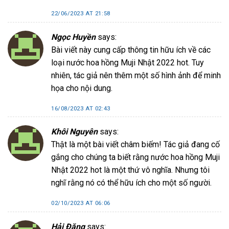
22/06/2023 AT 21:58
Ngọc Huyền
says:
Bài viết này cung cấp thông tin hữu ích về các
loại nước hoa hồng Muji Nhật 2022 hot. Tuy
nhiên, tác giả nên thêm một số hình ảnh để minh
họa cho nội dung.
16/08/2023 AT 02:43
Khôi Nguyên
says:
Thật là một bài viết châm biếm! Tác giả đang cố
gắng cho chúng ta biết rằng nước hoa hồng Muji
Nhật 2022 hot là một thứ vô nghĩa. Nhưng tôi
nghĩ rằng nó có thể hữu ích cho một số người.
02/10/2023 AT 06:06
Hải Đăng
says: