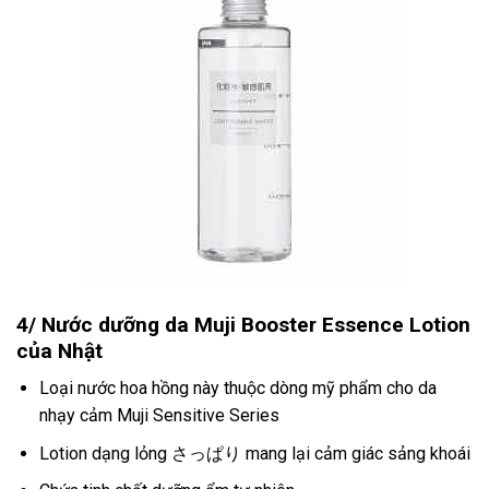
4/ Nước dưỡng da Muji Booster Essence Lotion
của Nhật
Loại nước hoa hồng này thuộc dòng mỹ phẩm cho da
nhạy cảm Muji Sensitive Series
Lotion dạng lỏng さっぱり mang lại cảm giác sảng khoái